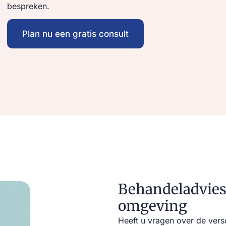
bespreken.
Plan nu een gratis consult
Behandeladvies
omgeving
Heeft u vragen over de vers