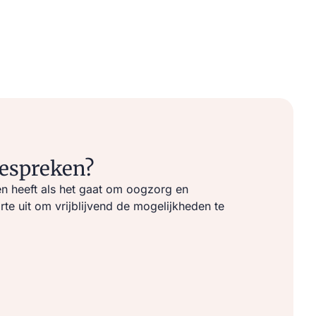
bespreken?
n heeft als het gaat om oogzorg en
e uit om vrijblijvend de mogelijkheden te