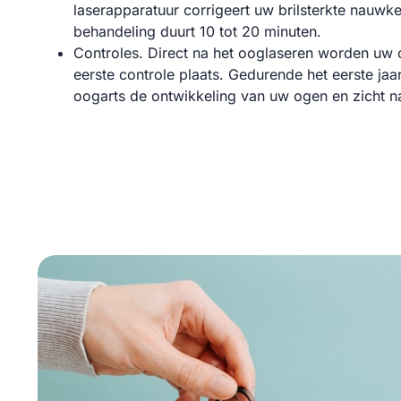
laserapparatuur corrigeert uw brilsterkte nauwk
behandeling duurt 10 tot 20 minuten.
Controles. Direct na het ooglaseren worden uw 
eerste controle plaats. Gedurende het eerste ja
oogarts de ontwikkeling van uw ogen en zicht 