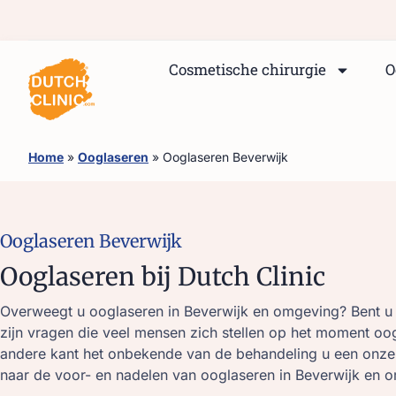
Cosmetische chirurgie
O
Home
»
Ooglaseren
»
Ooglaseren Beverwijk
Ooglaseren Beverwijk
Ooglaseren bij Dutch Clinic
Overweegt u ooglaseren in Beverwijk en omgeving? Bent u b
zijn vragen die veel mensen zich stellen op het moment oogla
andere kant het onbekende van de behandeling u een onzek
naar de voor- en nadelen van ooglaseren in Beverwijk en 