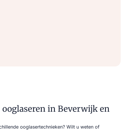
 ooglaseren in Beverwijk en
chillende ooglasertechnieken? Wilt u weten of