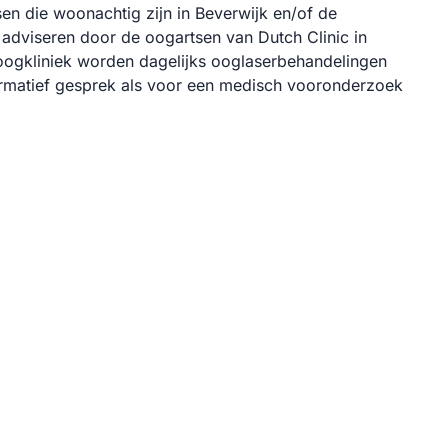
en die woonachtig zijn in Beverwijk en/of de
adviseren door de oogartsen van Dutch Clinic in
ogkliniek worden dagelijks ooglaserbehandelingen
ormatief gesprek als voor een medisch vooronderzoek