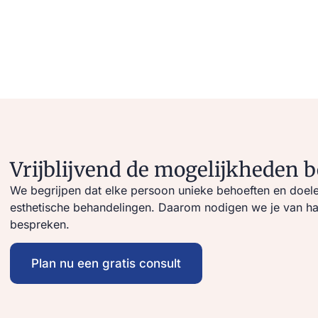
Vrijblijvend de mogelijkheden 
We begrijpen dat elke persoon unieke behoeften en doele
esthetische behandelingen. Daarom nodigen we je van hart
bespreken.
Plan nu een gratis consult