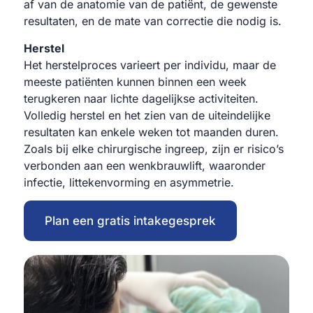
af van de anatomie van de patiënt, de gewenste
resultaten, en de mate van correctie die nodig is.
Herstel
Het herstelproces varieert per individu, maar de
meeste patiënten kunnen binnen een week
terugkeren naar lichte dagelijkse activiteiten.
Volledig herstel en het zien van de uiteindelijke
resultaten kan enkele weken tot maanden duren.
Zoals bij elke chirurgische ingreep, zijn er risico’s
verbonden aan een wenkbrauwlift, waaronder
infectie, littekenvorming en asymmetrie.
Plan een gratis intakegesprek