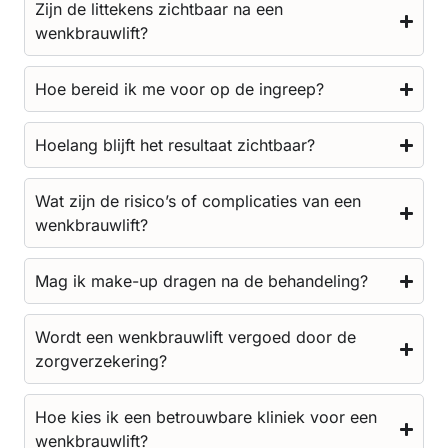
Zijn de littekens zichtbaar na een
wenkbrauwlift?
Hoe bereid ik me voor op de ingreep?
Hoelang blijft het resultaat zichtbaar?
Wat zijn de risico’s of complicaties van een
wenkbrauwlift?
Mag ik make-up dragen na de behandeling?
Wordt een wenkbrauwlift vergoed door de
zorgverzekering?
Hoe kies ik een betrouwbare kliniek voor een
wenkbrauwlift?