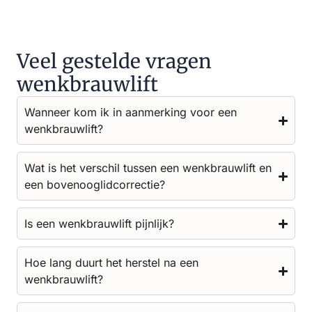
Veel gestelde vragen
wenkbrauwlift
Wanneer kom ik in aanmerking voor een
wenkbrauwlift?
Wat is het verschil tussen een wenkbrauwlift en
een bovenooglidcorrectie?
Is een wenkbrauwlift pijnlijk?
Hoe lang duurt het herstel na een
wenkbrauwlift?