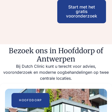
Start met het
gratis
vooronderzoek
Bezoek ons in Hoofddorp of
Antwerpen
Bij Dutch Clinic kunt u terecht voor advies,
vooronderzoek en moderne oogbehandelingen op twee
centrale locaties.
HOOFDDORP