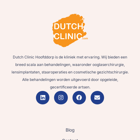
Dutch Clinic Hoofddorp is de kliniek met ervaring. Wij bieden een
breed scala aan behandelingen, waaronder ooglaserchirurgie,
lensimplantaten, staaroperaties en cosmetische gezichtschirurgie.
Alle behandelingen worden uitgevoerd door opgeleide,
gecertificeerde artsen.
Blog