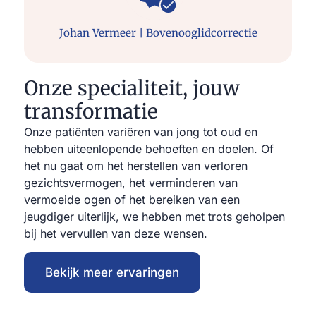
Johan Vermeer | Bovenooglidcorrectie
Onze specialiteit, jouw
transformatie
Onze patiënten variëren van jong tot oud en
hebben uiteenlopende behoeften en doelen. Of
het nu gaat om het herstellen van verloren
gezichtsvermogen, het verminderen van
vermoeide ogen of het bereiken van een
jeugdiger uiterlijk, we hebben met trots geholpen
bij het vervullen van deze wensen.
Bekijk meer ervaringen