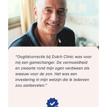
“Ooglidcorrectie bij Dutch Clinic was voor
mij een gamechanger. De vermoeidheid
en zwaarte rond mijn ogen verdween als
sneeuw voor de zon. Het was een
investering in mijn welzijn die ik iedereen
zou aanbevelen.”