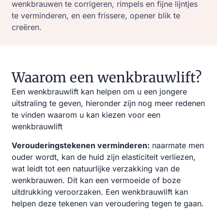
wenkbrauwen te corrigeren, rimpels en fijne lijntjes
te verminderen, en een frissere, opener blik te
creëren.
Waarom een wenkbrauwlift?
Een wenkbrauwlift kan helpen om u een jongere
uitstraling te geven, hieronder zijn nog meer redenen
te vinden waarom u kan kiezen voor een
wenkbrauwlift
Verouderingstekenen verminderen:
naarmate men
ouder wordt, kan de huid zijn elasticiteit verliezen,
wat leidt tot een natuurlijke verzakking van de
wenkbrauwen. Dit kan een vermoeide of boze
uitdrukking veroorzaken. Een wenkbrauwlift kan
helpen deze tekenen van veroudering tegen te gaan.