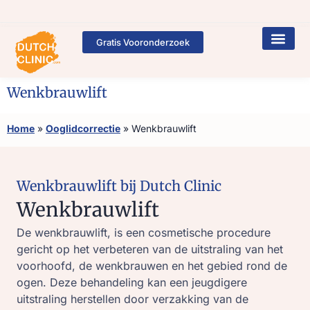
Gratis Vooronderzoek
Wenkbrauwlift
Home
»
Ooglidcorrectie
»
Wenkbrauwlift
Wenkbrauwlift bij Dutch Clinic
Wenkbrauwlift
De wenkbrauwlift, is een cosmetische procedure
gericht op het verbeteren van de uitstraling van het
voorhoofd, de wenkbrauwen en het gebied rond de
ogen. Deze behandeling kan een jeugdigere
uitstraling herstellen door verzakking van de