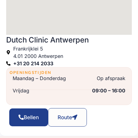
Dutch Clinic Antwerpen
Frankrijklei 5
4.01 2000 Antwerpen
+31 20 214 2033
OPENINGSTIJDEN
Maandag – Donderdag
Op afspraak
Vrijdag
09:00 – 16:00
Bellen
Route