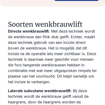
Soorten wenkbrauwlift
Directe wenkbrauwlift
: Met deze techniek wordt
de wenkbrauw een flink stuk gelift. Echter, maakt
deze techniek gebruik van een incisie direct
boven de wenkbrauw. Het is mogelijk dat dit
incisie na de operatie iets meer zichtbaar is. Deze
techniek is daarmee meer geschikt voor mensen
die fors hangende wenkbrauwen hebben in
combinatie met wat meer uitgesproken rimpels ter
plaatse van het voorhoofd. Dit helpt namelijk om
het incisie te verbergen.
Laterale subcutane wenkbrauwlift
: Bij deze
techniek wordt de wenkbrauw gelift vanuit de
haargrens, door de haargrens worden de