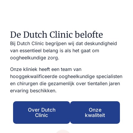
De Dutch Clinic belofte
Bij Dutch Clinic begrijpen wij dat deskundigheid
van essentieel belang is als het gaat om
oogheelkundige zorg.
Onze kliniek heeft een team van
hooggekwalificeerde oogheelkundige specialisten
en chirurgen die gezamenlijk over tientallen jaren
ervaring beschikken.
Over Dutch
Onze
Clinic
kwaliteit