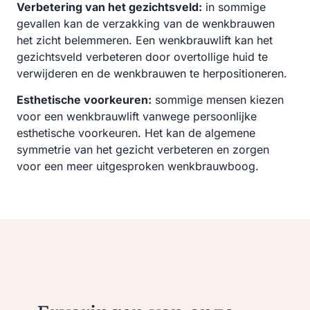
Verbetering van het gezichtsveld:
in sommige
gevallen kan de verzakking van de wenkbrauwen
het zicht belemmeren. Een wenkbrauwlift kan het
gezichtsveld verbeteren door overtollige huid te
verwijderen en de wenkbrauwen te herpositioneren.
Esthetische voorkeuren:
sommige mensen kiezen
voor een wenkbrauwlift vanwege persoonlijke
esthetische voorkeuren. Het kan de algemene
symmetrie van het gezicht verbeteren en zorgen
voor een meer uitgesproken wenkbrauwboog.