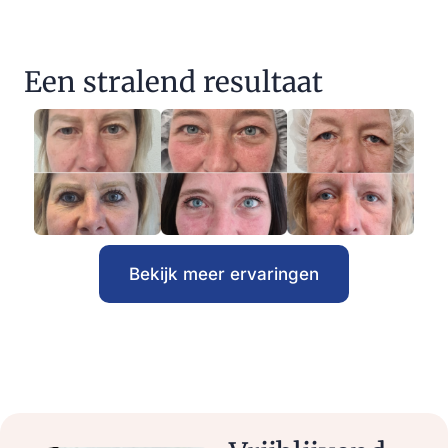
Een stralend resultaat
Bekijk meer ervaringen