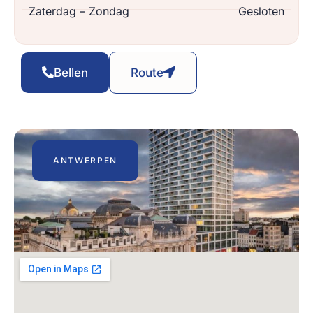
Zaterdag – Zondag
Gesloten
Bellen
Route
ANTWERPEN