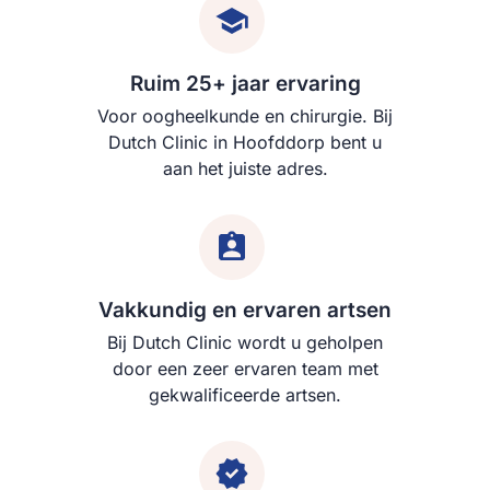
Ruim 25+ jaar ervaring
Voor oogheelkunde en chirurgie. Bij
Dutch Clinic in Hoofddorp bent u
aan het juiste adres.
Vakkundig en ervaren artsen
Bij Dutch Clinic wordt u geholpen
door een zeer ervaren team met
gekwalificeerde artsen.