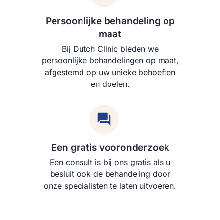
Persoonlijke behandeling op
maat​​
Bij Dutch Clinic bieden we
persoonlijke behandelingen op maat,
afgestemd op uw unieke behoeften
en doelen.
Een gratis vooronderzoek
Een consult is bij ons gratis als u
besluit ook de behandeling door
onze specialisten te laten uitvoeren.