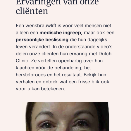
Ervaringen van onze
cliënten
Een wenkbrauwlift is voor veel mensen niet
alleen een
medische ingreep,
maar ook een
persoonlijke beslissing
die hun dagelijks
leven verandert. In de onderstaande video’s
delen onze cliënten hun ervaring met Dutch
Clinic. Ze vertellen openhartig over hun
klachten vóór de behandeling, het
herstelproces en het resultaat. Bekijk hun
verhalen en ontdek wat een frisse blik ook
voor u kan betekenen.