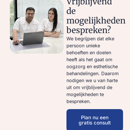
Vrijblijvend
de
mogelijkheden
bespreken?
We begrijpen dat elke
persoon unieke
behoeften en doelen
heeft als het gaat om
oogzorg en esthetische
behandelingen. Daarom
nodigen we u van harte
uit om vrijblijvend de
mogelijkheden te
bespreken.
Plan nu een
gratis consult