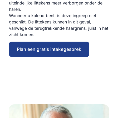
uiteindelijke littekens meer verborgen onder de
haren.
Wanneer u kalend bent, is deze ingreep niet
geschikt. De littekens kunnen in dit geval,
vanwege de terugtrekkende haargrens, juist in het
zicht komen.
Plan een gratis intakegesprek