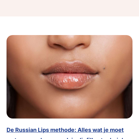
De Russian Lips methode: Alles wat je moet