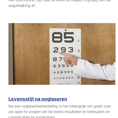
oogafwijking af.
Levensstijl na ooglaseren
Na een ooglaserbehandeling is het belangrijk om goed voor
uw ogen te zorgen om de beste resultaten te behouden en
complicaties te voorkomen.