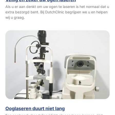
Als u er aan denkt om uw ogen te laseren is het normaal dat u
extra bezorgd bent. Bij DutchClinic begrijpen we u en helpen
wij u graag.
Ooglaseren duurt niet lang