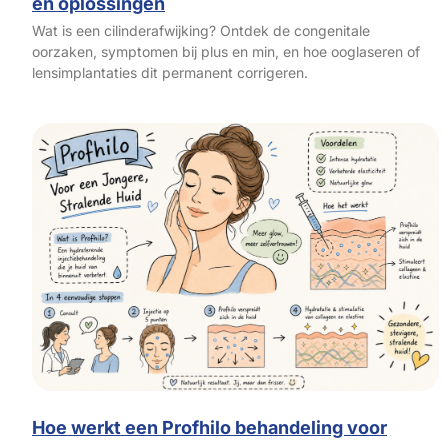
en oplossingen
Wat is een cilinderafwijking? Ontdek de congenitale
oorzaken, symptomen bij plus en min, en hoe ooglaseren of
lensimplantaties dit permanent corrigeren.
Hoe werkt een Profhilo behandeling voor