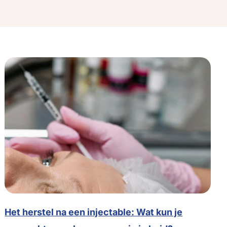
Het herstel na een injectable: Wat kun je