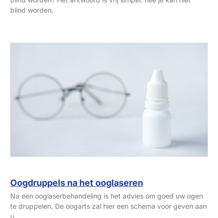
blind worden.
Oogdruppels na het ooglaseren
Na een ooglaserbehandeling is het advies om goed uw ogen
te druppelen. De oogarts zal hier een schema voor geven aan
u.