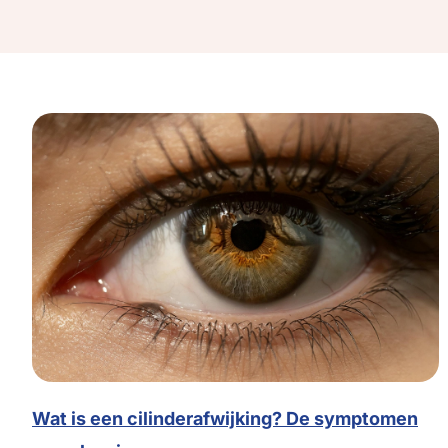
Wat is een cilinderafwijking? De symptomen