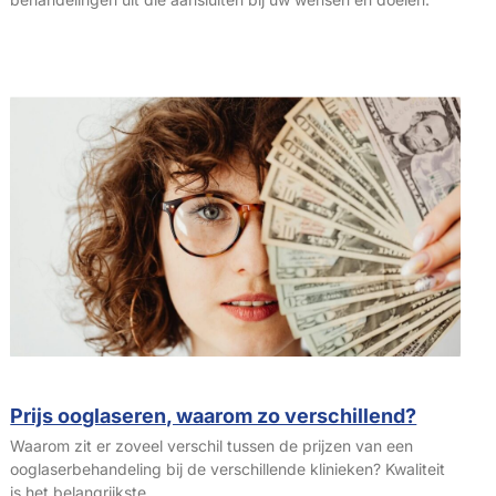
Prijs ooglaseren, waarom zo verschillend?
Waarom zit er zoveel verschil tussen de prijzen van een
ooglaserbehandeling bij de verschillende klinieken? Kwaliteit
is het belangrijkste.