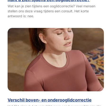
Wat kan je zien tijdens een ooglidcorrectie? Veel mensen
stellen ons deze vraag tijdens een consult. Het korte
antwoord is: nee.
Verschil boven- en onderooglidcorrectie