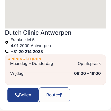
Dutch Clinic Antwerpen
Frankrijklei 5
4.01 2000 Antwerpen
+31 20 214 2033
OPENINGSTIJDEN
Maandag – Donderdag
Op afspraak
Vrijdag
09:00 – 16:00
Bellen
Route