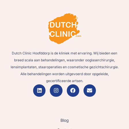
Dutch Clinic Hoofddorp is de kliniek met ervaring. Wij bieden een
breed scala aan behandelingen, waaronder ooglaserchirurgie,
lensimplantaten, staaroperaties en cosmetische gezichtschirurgie.
Alle behandelingen worden uitgevoerd door opgeleide,
gecertificeerde artsen.
Blog