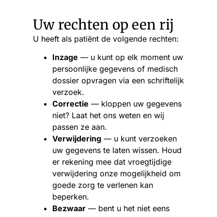
Uw rechten op een rij
U heeft als patiënt de volgende rechten:
Inzage
— u kunt op elk moment uw
persoonlijke gegevens of medisch
dossier opvragen via een schriftelijk
verzoek.
Correctie
— kloppen uw gegevens
niet? Laat het ons weten en wij
passen ze aan.
Verwijdering
— u kunt verzoeken
uw gegevens te laten wissen. Houd
er rekening mee dat vroegtijdige
verwijdering onze mogelijkheid om
goede zorg te verlenen kan
beperken.
Bezwaar
— bent u het niet eens