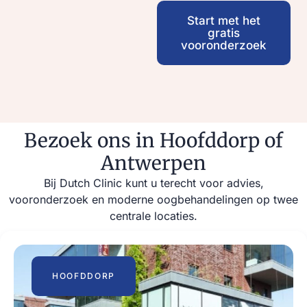
Start met het
gratis
vooronderzoek
Bezoek ons in Hoofddorp of
Antwerpen
Bij Dutch Clinic kunt u terecht voor advies,
vooronderzoek en moderne oogbehandelingen op twee
centrale locaties.
HOOFDDORP