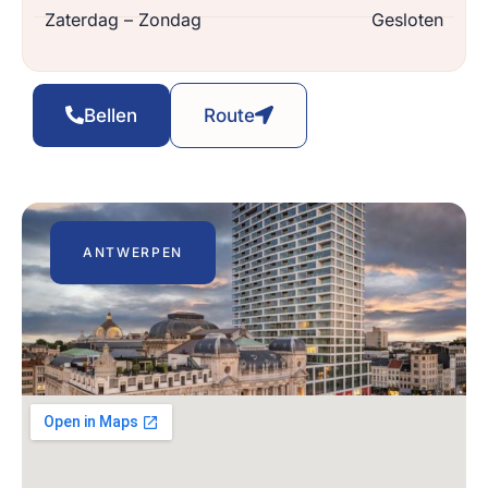
Zaterdag – Zondag
Gesloten
Bellen
Route
ANTWERPEN