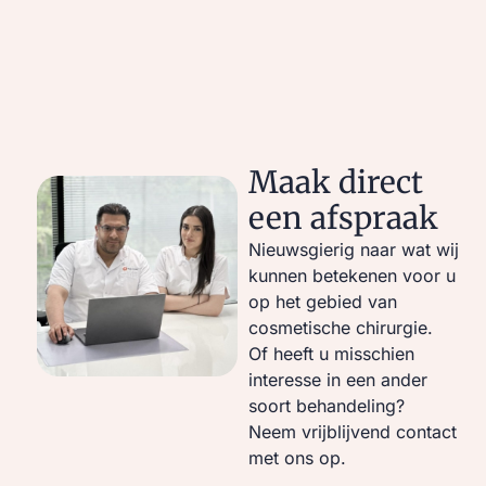
Maak direct
een afspraak
Nieuwsgierig naar wat wij
kunnen betekenen voor u
op het gebied van
cosmetische chirurgie.
Of heeft u misschien
interesse in een ander
soort behandeling?
Neem vrijblijvend contact
met ons op.