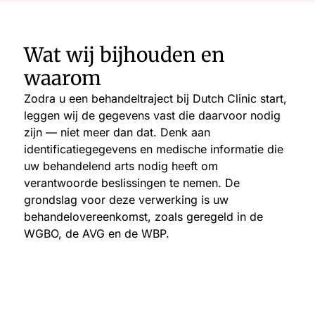
Wat wij bijhouden en
waarom
Zodra u een behandeltraject bij Dutch Clinic start,
leggen wij de gegevens vast die daarvoor nodig
zijn — niet meer dan dat. Denk aan
identificatiegegevens en medische informatie die
uw behandelend arts nodig heeft om
verantwoorde beslissingen te nemen. De
grondslag voor deze verwerking is uw
behandelovereenkomst, zoals geregeld in de
WGBO, de AVG en de WBP.