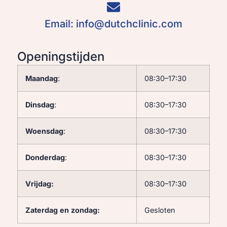
Email: info@dutchclinic.com
Openingstijden
Maandag
:
08:30–17:30
Dinsdag
:
08:30–17:30
Woensdag
:
08:30–17:30
Donderdag
:
08:30–17:30
Vrijdag:
08:30–17:30
Zaterdag
en
zondag:
Gesloten