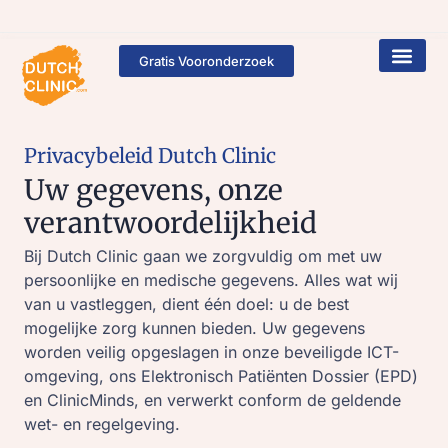
Gratis Vooronderzoek
Privacybeleid Dutch Clinic
Uw gegevens, onze
verantwoordelijkheid
Bij Dutch Clinic gaan we zorgvuldig om met uw
persoonlijke en medische gegevens. Alles wat wij
van u vastleggen, dient één doel: u de best
mogelijke zorg kunnen bieden. Uw gegevens
worden veilig opgeslagen in onze beveiligde ICT-
omgeving, ons Elektronisch Patiënten Dossier (EPD)
en ClinicMinds, en verwerkt conform de geldende
wet- en regelgeving.