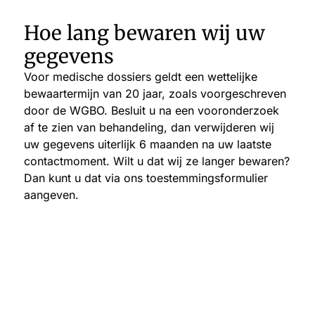
Hoe lang bewaren wij uw
gegevens
Voor medische dossiers geldt een wettelijke
bewaartermijn van 20 jaar, zoals voorgeschreven
door de WGBO. Besluit u na een vooronderzoek
af te zien van behandeling, dan verwijderen wij
uw gegevens uiterlijk 6 maanden na uw laatste
contactmoment. Wilt u dat wij ze langer bewaren?
Dan kunt u dat via ons toestemmingsformulier
aangeven.