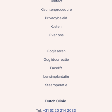
Contact
Klachtenprocedure
Privacybeleid
Kosten
Over ons
Ooglaseren
Ooglidcorrectie
Facelift
Lensimplantatie
Staaroperatie
Dutch Clinic
Tel:
+31 (0)20 214 2033