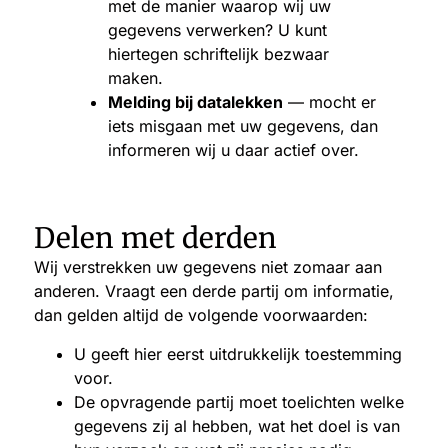
met de manier waarop wij uw
gegevens verwerken? U kunt
hiertegen schriftelijk bezwaar
maken.
Melding bij datalekken
— mocht er
iets misgaan met uw gegevens, dan
informeren wij u daar actief over.
Delen met derden
Wij verstrekken uw gegevens niet zomaar aan
anderen. Vraagt een derde partij om informatie,
dan gelden altijd de volgende voorwaarden:
U geeft hier eerst uitdrukkelijk toestemming
voor.
De opvragende partij moet toelichten welke
gegevens zij al hebben, wat het doel is van