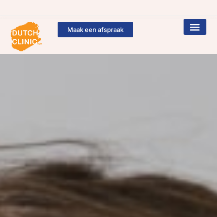
Maak een afspraak