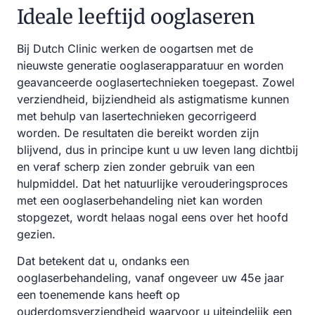
Ideale leeftijd ooglaseren
Bij Dutch Clinic werken de oogartsen met de
nieuwste generatie ooglaserapparatuur en worden
geavanceerde ooglasertechnieken toegepast. Zowel
verziendheid, bijziendheid als astigmatisme kunnen
met behulp van lasertechnieken gecorrigeerd
worden. De resultaten die bereikt worden zijn
blijvend, dus in principe kunt u uw leven lang dichtbij
en veraf scherp zien zonder gebruik van een
hulpmiddel. Dat het natuurlijke verouderingsproces
met een ooglaserbehandeling niet kan worden
stopgezet, wordt helaas nogal eens over het hoofd
gezien.
Dat betekent dat u, ondanks een
ooglaserbehandeling, vanaf ongeveer uw 45e jaar
een toenemende kans heeft op
ouderdomsverziendheid waarvoor u uiteindelijk een