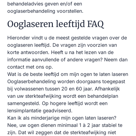
behandeladvies geven en/of een
ooglaserbehandeling voorstellen.
Ooglaseren leeftijd FAQ
Hieronder vindt u de meest gestelde vragen over de
ooglaseren leeftijd. De vragen zijn voorzien van
korte antwoorden. Heeft u na het lezen van de
informatie aanvullende of andere vragen? Neem dan
contact met ons op.
Wat is de beste leeftijd om mijn ogen te laten laseren
Ooglaserbehandeling worden doorgaans toegepast
bij volwassenen tussen 20 en 60 jaar. Afhankelijk
van uw sterkteafwijking wordt een behandelplan
samengesteld. Op hogere leeftijd wordt een
lensimplantatie geadviseerd.
Kan ik als minderjarige mijn ogen laten laseren?
Nee, uw ogen dienen minimaal 1 à 2 jaar stabiel te
zijn. Dat wil zeggen dat de sterkteafwijking niet