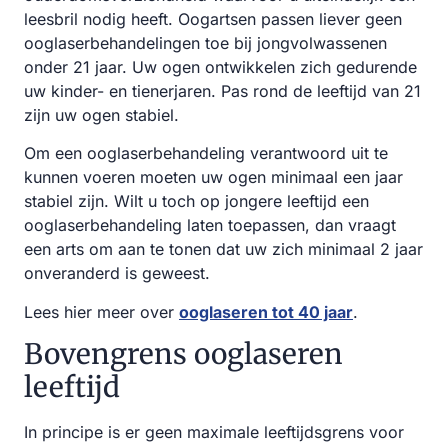
leesbril nodig heeft. Oogartsen passen liever geen
ooglaserbehandelingen toe bij jongvolwassenen
onder 21 jaar. Uw ogen ontwikkelen zich gedurende
uw kinder- en tienerjaren. Pas rond de leeftijd van 21
zijn uw ogen stabiel.
Om een ooglaserbehandeling verantwoord uit te
kunnen voeren moeten uw ogen minimaal een jaar
stabiel zijn. Wilt u toch op jongere leeftijd een
ooglaserbehandeling laten toepassen, dan vraagt
een arts om aan te tonen dat uw zich minimaal 2 jaar
onveranderd is geweest.
Lees hier meer over
ooglaseren tot 40 jaar
.
Bovengrens ooglaseren
leeftijd
In principe is er geen maximale leeftijdsgrens voor