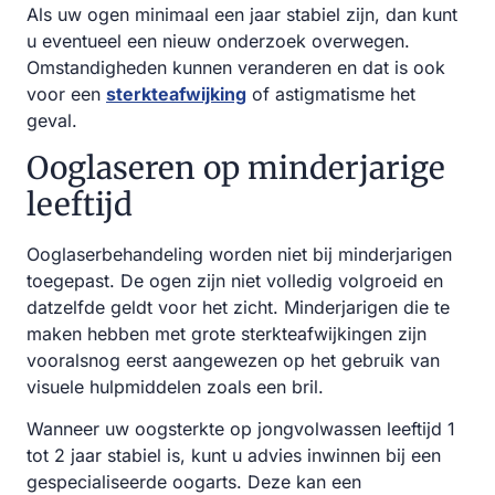
Als uw ogen minimaal een jaar stabiel zijn, dan kunt
u eventueel een nieuw onderzoek overwegen.
Omstandigheden kunnen veranderen en dat is ook
voor een
sterkteafwijking
of astigmatisme het
geval.
Ooglaseren op minderjarige
leeftijd
Ooglaserbehandeling worden niet bij minderjarigen
toegepast. De ogen zijn niet volledig volgroeid en
datzelfde geldt voor het zicht. Minderjarigen die te
maken hebben met grote sterkteafwijkingen zijn
vooralsnog eerst aangewezen op het gebruik van
visuele hulpmiddelen zoals een bril.
Wanneer uw oogsterkte op jongvolwassen leeftijd 1
tot 2 jaar stabiel is, kunt u advies inwinnen bij een
gespecialiseerde oogarts. Deze kan een