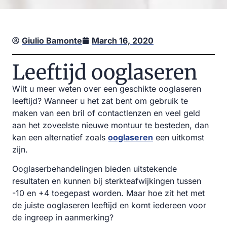
Giulio Bamonte
March 16, 2020
Leeftijd ooglaseren
Wilt u meer weten over een geschikte ooglaseren
leeftijd? Wanneer u het zat bent om gebruik te
maken van een bril of contactlenzen en veel geld
aan het zoveelste nieuwe montuur te besteden, dan
kan een alternatief zoals
ooglaseren
een uitkomst
zijn.
Ooglaserbehandelingen bieden uitstekende
resultaten en kunnen bij sterkteafwijkingen tussen
-10 en +4 toegepast worden. Maar hoe zit het met
de juiste ooglaseren leeftijd en komt iedereen voor
de ingreep in aanmerking?