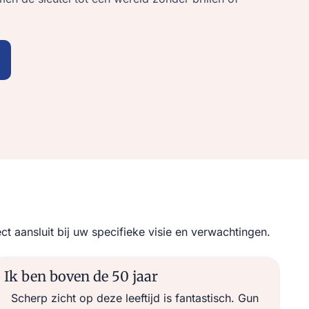
aansluit bij uw specifieke visie en verwachtingen.
Ik ben boven de 50 jaar
Scherp zicht op deze leeftijd is fantastisch. Gun