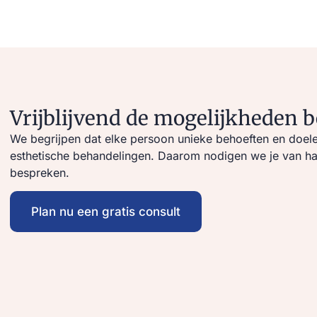
Vrijblijvend de mogelijkheden 
We begrijpen dat elke persoon unieke behoeften en doele
esthetische behandelingen. Daarom nodigen we je van hart
bespreken.
Plan nu een gratis consult