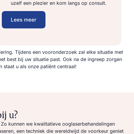
uzelf een plezier en kom langs op consult.
Lees meer
ring. Tijdens een vooronderzoek zal elke situatie met
best bij uw situatie past. Ook na de ingreep zorgen
 staat u als onze patiënt centraal!
ij u?
is. Zo kunnen we kwalitatieve ooglaserbehandelingen
seren, een techniek die wereldwijd de voorkeur geniet