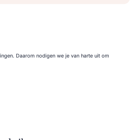
lingen. Daarom nodigen we je van harte uit om