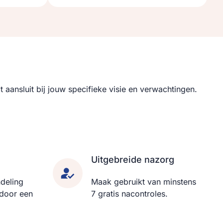
ansluit bij jouw specifieke visie en verwachtingen.
Uitgebreide nazorg
deling
Maak gebruikt van minstens
 door een
7 gratis nacontroles.