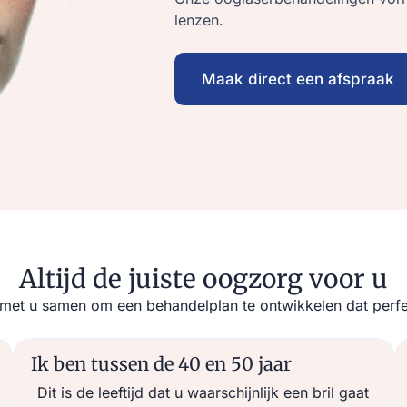
lenzen.
Maak direct een afspraak
Altijd de juiste oogzorg voor u
et u samen om een behandelplan te ontwikkelen dat perfect 
Ik ben tussen de 40 en 50 jaar
Dit is de leeftijd dat u waarschijnlijk een bril gaat