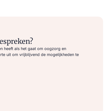
bespreken?
n heeft als het gaat om oogzorg en
e uit om vrijblijvend de mogelijkheden te