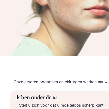
Onze ervaren oogartsen en chirurgen werken nauw m
Ik ben onder de 40
Stelt u zich voor dat u moeiteloos scherp kunt