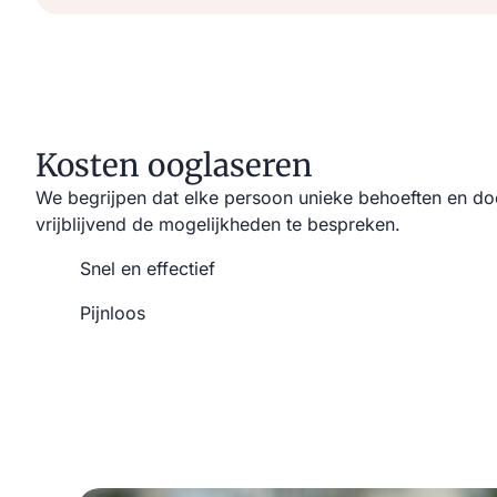
Kosten ooglaseren
We begrijpen dat elke persoon unieke behoeften en do
vrijblijvend de mogelijkheden te bespreken.
Snel en effectief
Pijnloos