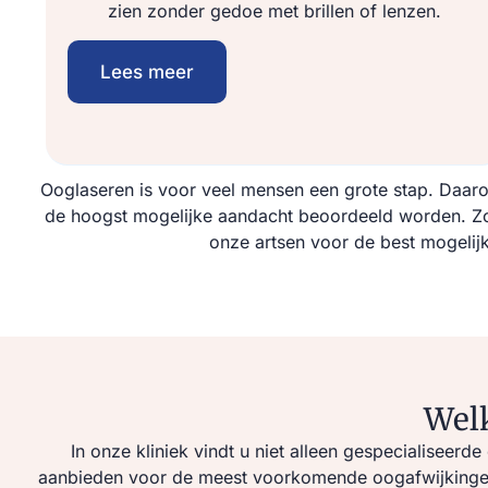
zien zonder gedoe met brillen of lenzen.
Lees meer
Ooglaseren is voor veel mensen een grote stap. Daaro
de hoogst mogelijke aandacht beoordeeld worden. Zo
onze artsen voor de best mogelijke
Welk
In onze kliniek vindt u niet alleen gespecialiseer
aanbieden voor de meest voorkomende oogafwijkingen. 