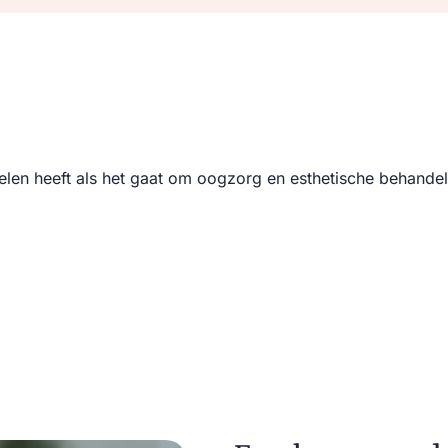
elen heeft als het gaat om oogzorg en esthetische behande