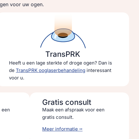
ingen voor uw ogen.
TransPRK
Heeft u een lage sterkte of droge ogen? Dan is
de
TransPRK ooglaserbehandeling
interessant
voor u.
Gratis consult
s een
Maak een afspraak voor een
gratis consult.
Meer informatie ⭢