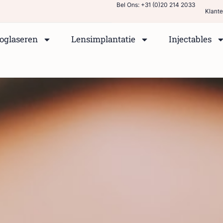
Bel Ons: +31 (0)20 214 2033
Klante
oglaseren
Lensimplantatie
Injectables