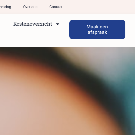
rvaring
Over ons
Contact
Kostenoverzicht
Maak een
afspraak