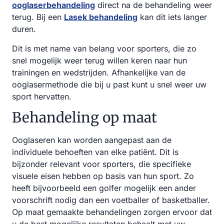
ooglaserbehandeling
direct na de behandeling weer
terug. Bij een
Lasek behandeling
kan dit iets langer
duren.
Dit is met name van belang voor sporters, die zo
snel mogelijk weer terug willen keren naar hun
trainingen en wedstrijden. Afhankelijke van de
ooglasermethode die bij u past kunt u snel weer uw
sport hervatten.
Behandeling op maat
Ooglaseren kan worden aangepast aan de
individuele behoeften van elke patiënt. Dit is
bijzonder relevant voor sporters, die specifieke
visuele eisen hebben op basis van hun sport. Zo
heeft bijvoorbeeld een golfer mogelijk een ander
voorschrift nodig dan een voetballer of basketballer.
Op maat gemaakte behandelingen zorgen ervoor dat