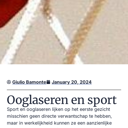
Giulio Bamonte
January 20, 2024
Ooglaseren en sport
Sport en ooglaseren lijken op het eerste gezicht
misschien geen directe verwantschap te hebben,
maar in werkelijkheid kunnen ze een aanzienlijke