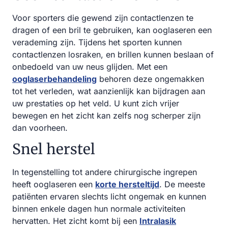
Voor sporters die gewend zijn contactlenzen te
dragen of een bril te gebruiken, kan ooglaseren een
verademing zijn. Tijdens het sporten kunnen
contactlenzen losraken, en brillen kunnen beslaan of
onbedoeld van uw neus glijden. Met een
ooglaserbehandeling
behoren deze ongemakken
tot het verleden, wat aanzienlijk kan bijdragen aan
uw prestaties op het veld. U kunt zich vrijer
bewegen en het zicht kan zelfs nog scherper zijn
dan voorheen.
Snel herstel
In tegenstelling tot andere chirurgische ingrepen
heeft ooglaseren een
korte hersteltijd
. De meeste
patiënten ervaren slechts licht ongemak en kunnen
binnen enkele dagen hun normale activiteiten
hervatten. Het zicht komt bij een
Intralasik