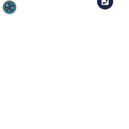
COOKIE-INSTELLINGEN