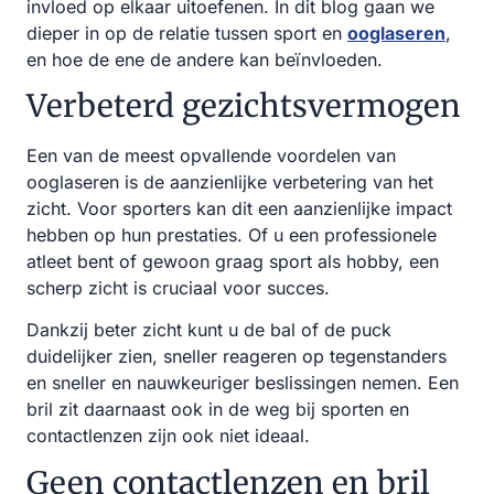
invloed op elkaar uitoefenen. In dit blog gaan we
dieper in op de relatie tussen sport en
ooglaseren
,
en hoe de ene de andere kan beïnvloeden.
Verbeterd gezichtsvermogen
Een van de meest opvallende voordelen van
ooglaseren is de aanzienlijke verbetering van het
zicht. Voor sporters kan dit een aanzienlijke impact
hebben op hun prestaties. Of u een professionele
atleet bent of gewoon graag sport als hobby, een
scherp zicht is cruciaal voor succes.
Dankzij beter zicht kunt u de bal of de puck
duidelijker zien, sneller reageren op tegenstanders
en sneller en nauwkeuriger beslissingen nemen. Een
bril zit daarnaast ook in de weg bij sporten en
contactlenzen zijn ook niet ideaal.
Geen contactlenzen en bril