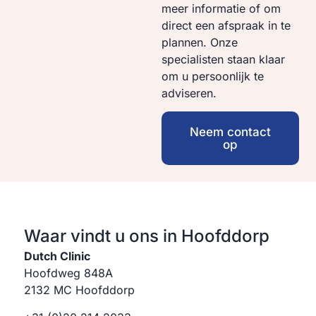
meer informatie of om
direct een afspraak in te
plannen. Onze
specialisten staan klaar
om u persoonlijk te
adviseren.
Neem contact
op
Waar vindt u ons in Hoofddorp
Dutch Clinic
Hoofdweg 848A
2132 MC Hoofddorp