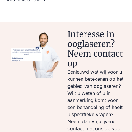
Interesse in
ooglaseren?
Neem contact
op
Benieuwd wat wij voor u
kunnen betekenen op het
gebied van ooglaseren?
Wilt u weten of u in
aanmerking komt voor
een behandeling of heeft
u specifieke vragen?
Neem dan vrijblijvend
contact met ons op voor