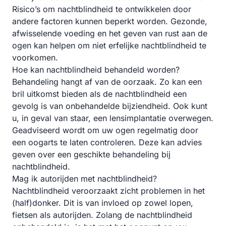
Risico’s om nachtblindheid te ontwikkelen door
andere factoren kunnen beperkt worden. Gezonde,
afwisselende voeding en het geven van rust aan de
ogen kan helpen om niet erfelijke nachtblindheid te
voorkomen.
Hoe kan nachtblindheid behandeld worden?
Behandeling hangt af van de oorzaak. Zo kan een
bril uitkomst bieden als de nachtblindheid een
gevolg is van onbehandelde bijziendheid. Ook kunt
u, in geval van staar, een lensimplantatie overwegen.
Geadviseerd wordt om uw ogen regelmatig door
een oogarts te laten controleren. Deze kan advies
geven over een geschikte behandeling bij
nachtblindheid.
Mag ik autorijden met nachtblindheid?
Nachtblindheid veroorzaakt zicht problemen in het
(half)donker. Dit is van invloed op zowel lopen,
fietsen als autorijden. Zolang de nachtblindheid