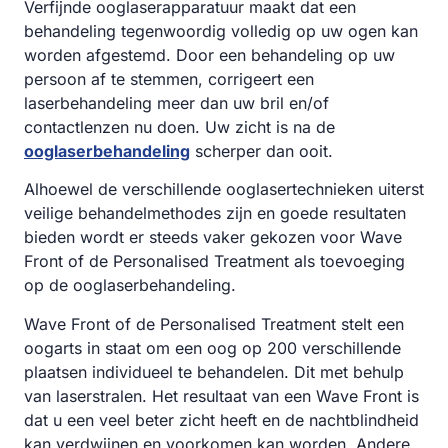
Verfijnde ooglaserapparatuur maakt dat een
behandeling tegenwoordig volledig op uw ogen kan
worden afgestemd. Door een behandeling op uw
persoon af te stemmen, corrigeert een
laserbehandeling meer dan uw bril en/of
contactlenzen nu doen. Uw zicht is na de
ooglaserbehandeling
scherper dan ooit.
Alhoewel de verschillende ooglasertechnieken uiterst
veilige behandelmethodes zijn en goede resultaten
bieden wordt er steeds vaker gekozen voor Wave
Front of de Personalised Treatment als toevoeging
op de ooglaserbehandeling.
Wave Front of de Personalised Treatment stelt een
oogarts in staat om een oog op 200 verschillende
plaatsen individueel te behandelen. Dit met behulp
van laserstralen. Het resultaat van een Wave Front is
dat u een veel beter zicht heeft en de nachtblindheid
kan verdwijnen en voorkomen kan worden. Andere