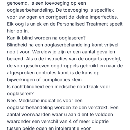
genoemd, is een toevoeging op een
ooglaserbehandeling. De toevoeging is specifiek
voor uw ogen en corrigeert de kleine imperfecties.
Elk oog is uniek en de Personalised Treatment speelt
hier op in.
Kan ik blind worden na ooglaseren?
Blindheid na een ooglaserbehandeling komt vrijwel
nooit voor. Wereldwijd zijn er een aantal gevallen
bekend. Als u de instructies van de oogarts opvolgt,
de voorgeschreven oogdruppels gebruikt en naar de
afgesproken controles komt is de kans op
bijwerkingen of complicaties klein.
Is nachtblindheid een medische noodzaak voor
ooglaseren?
Nee. Medische indicaties voor een
ooglaserbehandeling worden zelden verstrekt. Een
aantal voorwaarden waar u aan dient te voldoen
waaronder een verschil van 4 of meer dioptrie
tussen beide ogen en intolerantie voor