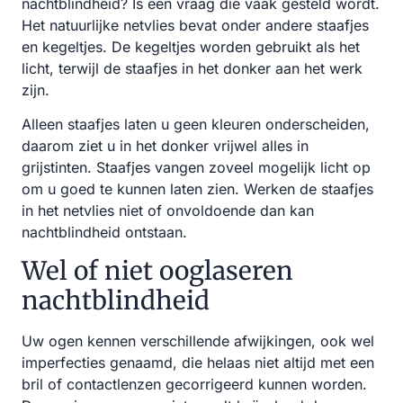
nachtblindheid? Is een vraag die vaak gesteld wordt.
Het natuurlijke netvlies bevat onder andere staafjes
en kegeltjes. De kegeltjes worden gebruikt als het
licht, terwijl de staafjes in het donker aan het werk
zijn.
Alleen staafjes laten u geen kleuren onderscheiden,
daarom ziet u in het donker vrijwel alles in
grijstinten. Staafjes vangen zoveel mogelijk licht op
om u goed te kunnen laten zien. Werken de staafjes
in het netvlies niet of onvoldoende dan kan
nachtblindheid ontstaan.
Wel of niet ooglaseren
nachtblindheid
Uw ogen kennen verschillende afwijkingen, ook wel
imperfecties genaamd, die helaas niet altijd met een
bril of contactlenzen gecorrigeerd kunnen worden.