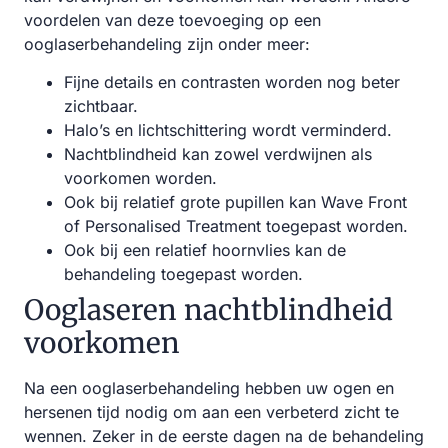
voordelen van deze toevoeging op een
ooglaserbehandeling zijn onder meer:
Fijne details en contrasten worden nog beter
zichtbaar.
Halo’s en lichtschittering wordt verminderd.
Nachtblindheid kan zowel verdwijnen als
voorkomen worden.
Ook bij relatief grote pupillen kan Wave Front
of Personalised Treatment toegepast worden.
Ook bij een relatief hoornvlies kan de
behandeling toegepast worden.
Ooglaseren nachtblindheid
voorkomen
Na een ooglaserbehandeling hebben uw ogen en
hersenen tijd nodig om aan een verbeterd zicht te
wennen. Zeker in de eerste dagen na de behandeling