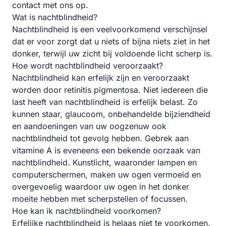
contact met ons op.
Wat is nachtblindheid?
Nachtblindheid is een veelvoorkomend verschijnsel
dat er voor zorgt dat u niets of bijna niets ziet in het
donker, terwijl uw zicht bij voldoende licht scherp is.
Hoe wordt nachtblindheid veroorzaakt?
Nachtblindheid kan erfelijk zijn en veroorzaakt
worden door retinitis pigmentosa. Niet iedereen die
last heeft van nachtblindheid is erfelijk belast. Zo
kunnen staar, glaucoom, onbehandelde bijziendheid
en aandoeningen van uw oogzenuw ook
nachtblindheid tot gevolg hebben. Gebrek aan
vitamine A is eveneens een bekende oorzaak van
nachtblindheid. Kunstlicht, waaronder lampen en
computerschermen, maken uw ogen vermoeid en
overgevoelig waardoor uw ogen in het donker
moeite hebben met scherpstellen of focussen.
Hoe kan ik nachtblindheid voorkomen?
Erfelijke nachtblindheid is helaas niet te voorkomen.