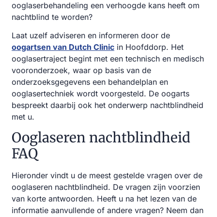
ooglaserbehandeling een verhoogde kans heeft om
nachtblind te worden?
Laat uzelf adviseren en informeren door de
oogartsen van Dutch Clinic
in Hoofddorp. Het
ooglasertraject begint met een technisch en medisch
vooronderzoek, waar op basis van de
onderzoeksgegevens een behandelplan en
ooglasertechniek wordt voorgesteld. De oogarts
bespreekt daarbij ook het onderwerp nachtblindheid
met u.
Ooglaseren nachtblindheid
FAQ
Hieronder vindt u de meest gestelde vragen over de
ooglaseren nachtblindheid. De vragen zijn voorzien
van korte antwoorden. Heeft u na het lezen van de
informatie aanvullende of andere vragen? Neem dan