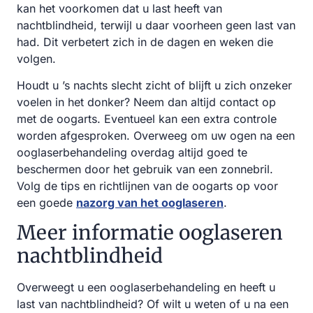
kan het voorkomen dat u last heeft van
nachtblindheid, terwijl u daar voorheen geen last van
had. Dit verbetert zich in de dagen en weken die
volgen.
Houdt u ’s nachts slecht zicht of blijft u zich onzeker
voelen in het donker? Neem dan altijd contact op
met de oogarts. Eventueel kan een extra controle
worden afgesproken. Overweeg om uw ogen na een
ooglaserbehandeling overdag altijd goed te
beschermen door het gebruik van een zonnebril.
Volg de tips en richtlijnen van de oogarts op voor
een goede
nazorg van het ooglaseren
.
Meer informatie ooglaseren
nachtblindheid
Overweegt u een ooglaserbehandeling en heeft u
last van nachtblindheid? Of wilt u weten of u na een