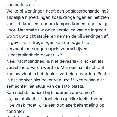
contactlenzen.
Welke bijwerkingen heeft een ooglaserbehandeling?
Tijdelijke bijwerkingen zoals droge ogen en het zien
van lichtkransen rondom lampen komen regelmatig
voor. Naarmate uw ogen herstellen van de ingreep
wordt uw zicht stabiel en nemen de bijwerkingen af.
In geval van droge ogen kan de oogarts u
verzachtende oogdruppels voorschrijven.
Is nachtblindheid gevaarlijk?
Nee, nachtblindheid is niet gevaarlijk. Het kan als
vervelend ervaren worden. Met een nachtzichtbril
kan uw zicht in het donker verbeterd worden. Bent u
in het donker niet zeker van uzelf? Neem dan niet
zelf achter het stuur van de auto plaats.
Kan nachtblindheid bij kinderen voorkomen?
Ja, nachtblindheid doet zich op elke leeftijd voor.
Hoe vaak moet ik na een ooglaserbehandeling op
controle?