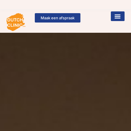
Maak een afspraak