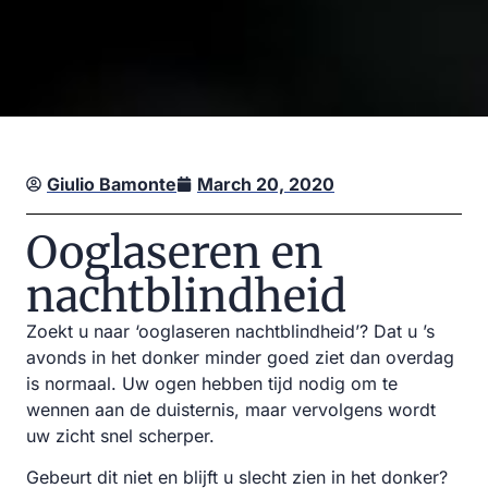
Giulio Bamonte
March 20, 2020
Ooglaseren en
nachtblindheid
Zoekt u naar ‘ooglaseren nachtblindheid’? Dat u ’s
avonds in het donker minder goed ziet dan overdag
is normaal. Uw ogen hebben tijd nodig om te
wennen aan de duisternis, maar vervolgens wordt
uw zicht snel scherper.
Gebeurt dit niet en blijft u slecht zien in het donker?