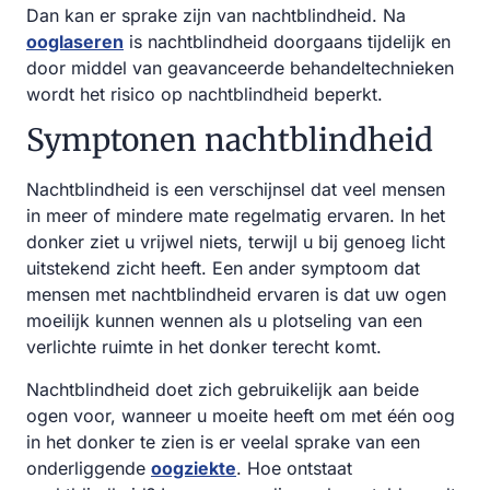
Dan kan er sprake zijn van nachtblindheid. Na
ooglaseren
is nachtblindheid doorgaans tijdelijk en
door middel van geavanceerde behandeltechnieken
wordt het risico op nachtblindheid beperkt.
Symptonen nachtblindheid
Nachtblindheid is een verschijnsel dat veel mensen
in meer of mindere mate regelmatig ervaren. In het
donker ziet u vrijwel niets, terwijl u bij genoeg licht
uitstekend zicht heeft. Een ander symptoom dat
mensen met nachtblindheid ervaren is dat uw ogen
moeilijk kunnen wennen als u plotseling van een
verlichte ruimte in het donker terecht komt.
Nachtblindheid doet zich gebruikelijk aan beide
ogen voor, wanneer u moeite heeft om met één oog
in het donker te zien is er veelal sprake van een
onderliggende
oogziekte
. Hoe ontstaat