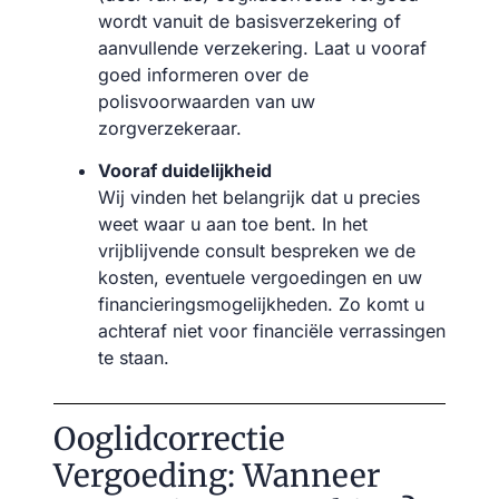
wordt vanuit de basisverzekering of
aanvullende verzekering. Laat u vooraf
goed informeren over de
polisvoorwaarden van uw
zorgverzekeraar.
Vooraf duidelijkheid
Wij vinden het belangrijk dat u precies
weet waar u aan toe bent. In het
vrijblijvende consult bespreken we de
kosten, eventuele vergoedingen en uw
financieringsmogelijkheden. Zo komt u
achteraf niet voor financiële verrassingen
te staan.
Ooglidcorrectie
Vergoeding: Wanneer