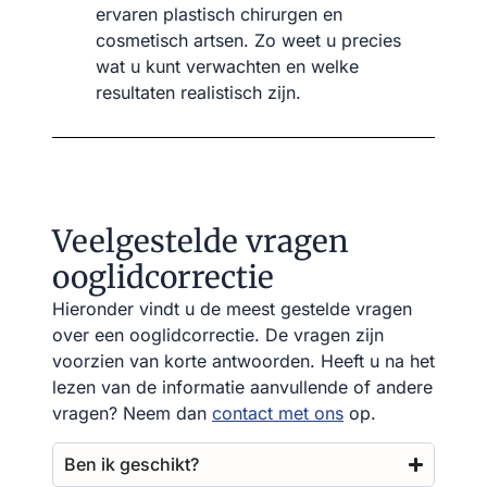
ervaren plastisch chirurgen en
cosmetisch artsen. Zo weet u precies
wat u kunt verwachten en welke
resultaten realistisch zijn.
Veelgestelde vragen
ooglidcorrectie
Hieronder vindt u de meest gestelde vragen
over een ooglidcorrectie. De vragen zijn
voorzien van korte antwoorden. Heeft u na het
lezen van de informatie aanvullende of andere
vragen? Neem dan
contact met ons
op.
Ben ik geschikt?