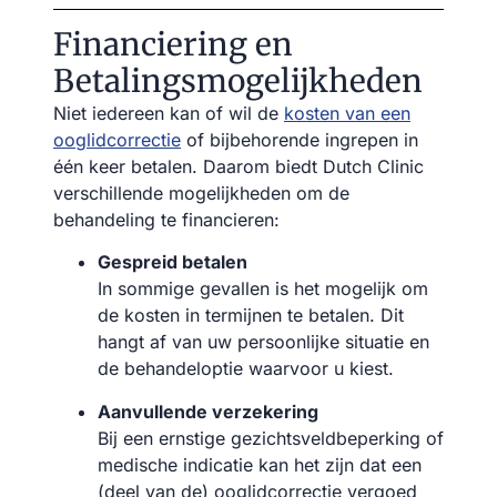
Financiering en
Betalingsmogelijkheden
Niet iedereen kan of wil de
kosten van een
ooglidcorrectie
of bijbehorende ingrepen in
één keer betalen. Daarom biedt Dutch Clinic
verschillende mogelijkheden om de
behandeling te financieren:
Gespreid betalen
In sommige gevallen is het mogelijk om
de kosten in termijnen te betalen. Dit
hangt af van uw persoonlijke situatie en
de behandeloptie waarvoor u kiest.
Aanvullende verzekering
Bij een ernstige gezichtsveldbeperking of
medische indicatie kan het zijn dat een
(deel van de) ooglidcorrectie vergoed