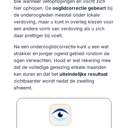
blik wanneer vetophopingen en vocht zich
hier ophopen. De
ooglidcorrectie gebeurt
bij
de onderoogleden meestal onder lokale
verdoving, maar u kunt in overleg kiezen voor
een andere vorm van verdoving als u zich
daar prettiger bij voelt.
Na een onderooglidcorrectie kunt u een wat
strakker en jonger ogend gebied rondom de
ogen verwachten. Houd er wel rekening mee
dat de volledige genezing enkele maanden
kan duren en dat het
uiteindelijke resultaat
zichtbaarder wordt nadat de zwelling
afneemt.