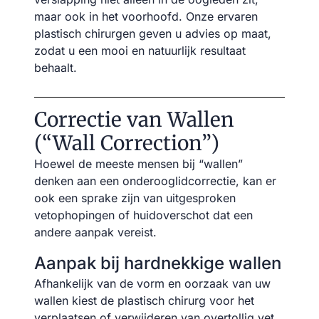
maar ook in het voorhoofd. Onze ervaren
plastisch chirurgen geven u advies op maat,
zodat u een mooi en natuurlijk resultaat
behaalt.
Correctie van Wallen
(“Wall Correction”)
Hoewel de meeste mensen bij “wallen”
denken aan een onderooglidcorrectie, kan er
ook een sprake zijn van uitgesproken
vetophopingen of huidoverschot dat een
andere aanpak vereist.
Aanpak bij hardnekkige wallen
Afhankelijk van de vorm en oorzaak van uw
wallen kiest de plastisch chirurg voor het
verplaatsen of verwijderen van overtollig vet