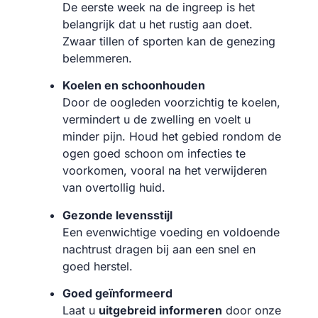
De eerste week na de ingreep is het
belangrijk dat u het rustig aan doet.
Zwaar tillen of sporten kan de genezing
belemmeren.
Koelen en schoonhouden
Door de oogleden voorzichtig te koelen,
vermindert u de zwelling en voelt u
minder pijn. Houd het gebied rondom de
ogen goed schoon om infecties te
voorkomen, vooral na het verwijderen
van overtollig huid.
Gezonde levensstijl
Een evenwichtige voeding en voldoende
nachtrust dragen bij aan een snel en
goed herstel.
Goed geïnformeerd
Laat u
uitgebreid informeren
door onze