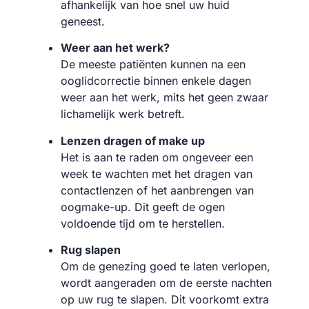
afhankelijk van hoe snel uw huid
geneest.
Weer aan het werk?
De meeste patiënten kunnen na een
ooglidcorrectie binnen enkele dagen
weer aan het werk, mits het geen zwaar
lichamelijk werk betreft.
Lenzen dragen of make up
Het is aan te raden om ongeveer een
week te wachten met het dragen van
contactlenzen of het aanbrengen van
oogmake-up. Dit geeft de ogen
voldoende tijd om te herstellen.
Rug slapen
Om de genezing goed te laten verlopen,
wordt aangeraden om de eerste nachten
op uw rug te slapen. Dit voorkomt extra