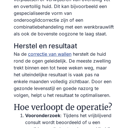
en overtollig huid. Dit kan bijvoorbeeld een
gespecialiseerde vorm van
onderooglidcorrectie zijn of een
combinatiebehandeling met een wenkbrauwlift
als ook de bovenste oogzone te laag staat.
Herstel en resultaat
Na de
correctie van wallen
herstelt de huid
rond de ogen geleidelijk. De meeste zwelling
trekt binnen een tot twee weken weg, maar
het uiteindelijke resultaat is vaak pas na
enkele maanden volledig zichtbaar. Door een
gezonde levensstijl en goede nazorg te
volgen, helpt u het resultaat te optimaliseren.
Hoe verloopt de operatie?
Vooronderzoek
: Tijdens het vrijblijvend
consult wordt beoordeeld of u een