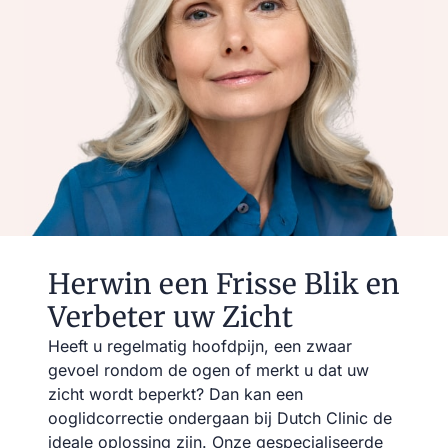
Herwin een Frisse Blik en
Verbeter uw Zicht
Heeft u regelmatig hoofdpijn, een zwaar
gevoel rondom de ogen of merkt u dat uw
zicht wordt beperkt? Dan kan een
ooglidcorrectie ondergaan bij Dutch Clinic de
ideale oplossing zijn. Onze gespecialiseerde