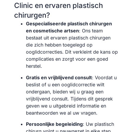
Clinic en ervaren plastisch
chirurgen?
Gespecialiseerde plastisch chirurgen
en cosmetische artsen
: Ons team
bestaat uit ervaren plastisch chirurgen
die zich hebben toegelegd op
ooglidcorrecties. Dit verkleint de kans op
complicaties en zorgt voor een goed
herstel.
Gratis en vrijblijvend consult
: Voordat u
beslist of u een ooglidcorrectie wilt
ondergaan, bieden wij u graag een
vrijblijvend consult. Tijdens dit gesprek
geven we u uitgebreid informatie en
beantwoorden we al uw vragen.
Persoonlijke begeleiding
: Uw plastisch
chirurg volgt u nauwgezet in elke stap