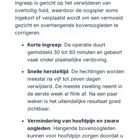
ingreep is gericht op het verwijderen van
overtollig huid, waardoor de oogspier soms
ingekort of verplaatst wordt om een vermoeid
gezicht en overhangende bovenoogleden te
corrigeren.
Korte ingreep
: De operatie duurt
gemiddeld 30 tot 60 minuten en gebeurt
vaak onder plaatselijke verdoving.
Snelle hersteltijd
: De hechtingen worden
meestal na vijf tot zeven dagen
verwijderd. De meeste zwelling neemt in
de eerste week al flink af. Na een paar
weken is het uiteindelijke resultaat goed
zichtbaar.
Vermindering van hoofdpijn en zware
oogleden
: Hangende bovenoogleden
kunnen voor hoofdpijn zorgen doordat u