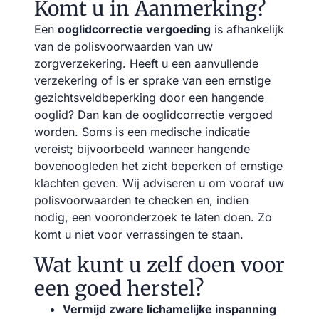
Komt u in Aanmerking?
Een
ooglidcorrectie vergoeding
is afhankelijk
van de polisvoorwaarden van uw
zorgverzekering. Heeft u een aanvullende
verzekering of is er sprake van een ernstige
gezichtsveldbeperking door een hangende
ooglid? Dan kan de ooglidcorrectie vergoed
worden. Soms is een medische indicatie
vereist; bijvoorbeeld wanneer hangende
bovenoogleden het zicht beperken of ernstige
klachten geven. Wij adviseren u om vooraf uw
polisvoorwaarden te checken en, indien
nodig, een vooronderzoek te laten doen. Zo
komt u niet voor verrassingen te staan.
Wat kunt u zelf doen voor
een goed herstel?
Vermijd zware lichamelijke inspanning