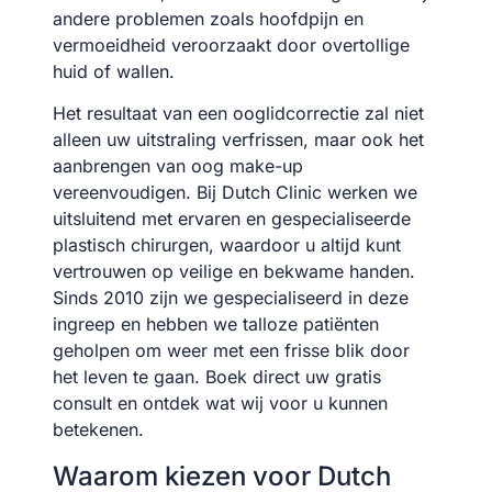
andere problemen zoals hoofdpijn en
vermoeidheid veroorzaakt door overtollige
huid of wallen.
Het resultaat van een ooglidcorrectie zal niet
alleen uw uitstraling verfrissen, maar ook het
aanbrengen van oog make-up
vereenvoudigen. Bij Dutch Clinic werken we
uitsluitend met ervaren en gespecialiseerde
plastisch chirurgen, waardoor u altijd kunt
vertrouwen op veilige en bekwame handen.
Sinds 2010 zijn we gespecialiseerd in deze
ingreep en hebben we talloze patiënten
geholpen om weer met een frisse blik door
het leven te gaan. Boek direct uw gratis
consult en ontdek wat wij voor u kunnen
betekenen.
Waarom kiezen voor Dutch