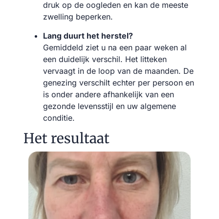
druk op de oogleden en kan de meeste
zwelling beperken.
Lang duurt het herstel?
Gemiddeld ziet u na een paar weken al
een duidelijk verschil. Het litteken
vervaagt in de loop van de maanden. De
genezing verschilt echter per persoon en
is onder andere afhankelijk van een
gezonde levensstijl en uw algemene
conditie.
Het resultaat