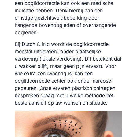
een ooglidcorrectie kan ook een medische
indicatie hebben. Denk hierbij aan een
ernstige gezichtsveldbeperking door
hangende bovenoogleden of overhangende
oogleden.
Bij Dutch Clinic wordt de ooglidcorrectie
meestal uitgevoerd onder plaatselijke
verdoving (lokale verdoving). Dit betekent dat
u wakker blijft, maar geen pijn ervaart. Voor
wie extra zenuwachtig is, kan een
ooglidcorrectie echter ook onder narcose
gebeuren. Onze ervaren plastisch chirurgen
bespreken graag met u welke methode het
beste aansluit op uw wensen en situatie.