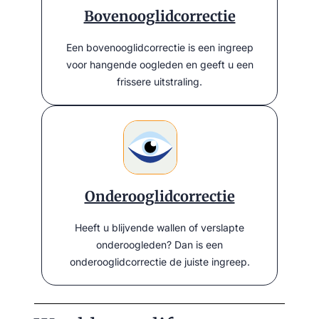
Bovenooglidcorrectie
Een bovenooglidcorrectie is een ingreep
voor hangende oogleden en geeft u een
frissere uitstraling.
Onderooglidcorrectie
Heeft u blijvende wallen of verslapte
onderoogleden? Dan is een
onderooglidcorrectie de juiste ingreep.