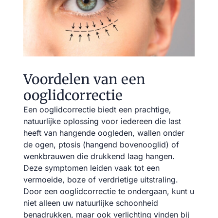
Voordelen van een
ooglidcorrectie
Een ooglidcorrectie biedt een prachtige,
natuurlijke oplossing voor iedereen die last
heeft van hangende oogleden, wallen onder
de ogen, ptosis (hangend bovenooglid) of
wenkbrauwen die drukkend laag hangen.
Deze symptomen leiden vaak tot een
vermoeide, boze of verdrietige uitstraling.
Door een ooglidcorrectie te ondergaan, kunt u
niet alleen uw natuurlijke schoonheid
benadrukken, maar ook verlichting vinden bij