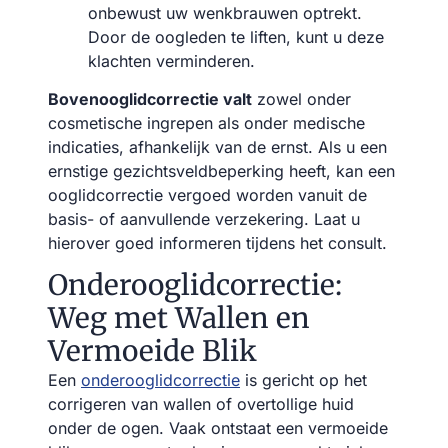
onbewust uw wenkbrauwen optrekt.
Door de oogleden te liften, kunt u deze
klachten verminderen.
Bovenooglidcorrectie valt
zowel onder
cosmetische ingrepen als onder medische
indicaties, afhankelijk van de ernst. Als u een
ernstige gezichtsveldbeperking heeft, kan een
ooglidcorrectie vergoed worden vanuit de
basis- of aanvullende verzekering. Laat u
hierover goed informeren tijdens het consult.
Onderooglidcorrectie:
Weg met Wallen en
Vermoeide Blik
Een
onderooglidcorrectie
is gericht op het
corrigeren van wallen of overtollige huid
onder de ogen. Vaak ontstaat een vermoeide