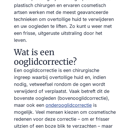
plastisch chirurgen en ervaren cosmetisch
artsen werken met de meest geavanceerde
technieken om overtollige huid te verwijderen
en uw oogleden te liften. Zo kunt u weer met
een frisse, uitgeruste uitstraling door het
leven.
Wat is een
ooglidcorrectie?
Een ooglidcorrectie is een chirurgische
ingreep waarbij overtollige huid en, indien
nodig, vetweefsel rondom de ogen wordt
verwijderd of verplaatst. Vaak betreft dit de
bovenste oogleden (bovenooglidcorrectie),
maar ook een
onderooglidcorrectie
is
mogelijk. Veel mensen kiezen om cosmetische
redenen voor deze correctie – om er frisser
uitzien of een boze blik te verzachten – maar