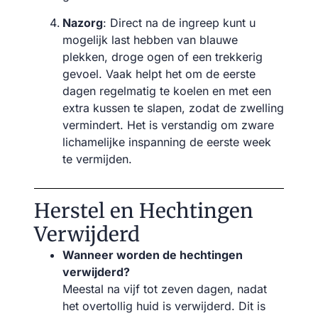
Nazorg
: Direct na de ingreep kunt u
mogelijk last hebben van blauwe
plekken, droge ogen of een trekkerig
gevoel. Vaak helpt het om de eerste
dagen regelmatig te koelen en met een
extra kussen te slapen, zodat de zwelling
vermindert. Het is verstandig om zware
lichamelijke inspanning de eerste week
te vermijden.
Herstel en Hechtingen
Verwijderd
Wanneer worden de hechtingen
verwijderd?
Meestal na vijf tot zeven dagen, nadat
het overtollig huid is verwijderd. Dit is