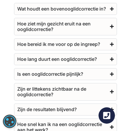
Wat houdt een bovenooglidcorrectie in?
Hoe ziet mijn gezicht eruit na een
ooglidcorrectie?
Hoe bereid ik me voor op de ingreep?
Hoe lang duurt een ooglidcorrectie?
Is een ooglidcorrectie pijnlijk?
Zijn er littekens zichtbaar na de
ooglidcorrectie?
Zijn de resultaten blijvend?
COOKIE-INSTELLINGEN
Hoe snel kan ik na een ooglidcorrectie
aan het werk?