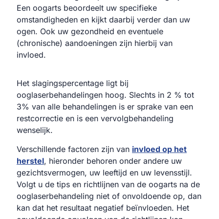
Een oogarts beoordeelt uw specifieke
omstandigheden en kijkt daarbij verder dan uw
ogen. Ook uw gezondheid en eventuele
(chronische) aandoeningen zijn hierbij van
invloed.
Het slagingspercentage ligt bij
ooglaserbehandelingen hoog. Slechts in 2 % tot
3% van alle behandelingen is er sprake van een
restcorrectie en is een vervolgbehandeling
wenselijk.
Verschillende factoren zijn van
invloed op het
herstel
, hieronder behoren onder andere uw
gezichtsvermogen, uw leeftijd en uw levensstijl.
Volgt u de tips en richtlijnen van de oogarts na de
ooglaserbehandeling niet of onvoldoende op, dan
kan dat het resultaat negatief beïnvloeden. Het