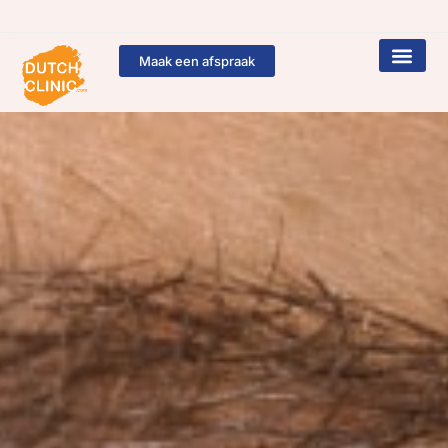
Maak een afspraak