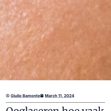
Giulio Bamonte
March 11, 2024