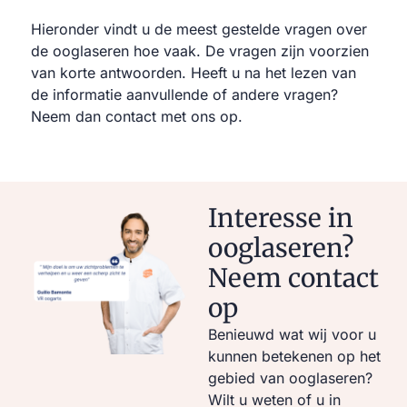
Hieronder vindt u de meest gestelde vragen over
de ooglaseren hoe vaak. De vragen zijn voorzien
van korte antwoorden. Heeft u na het lezen van
de informatie aanvullende of andere vragen?
Neem dan contact met ons op.
Interesse in
ooglaseren?
Neem contact
op
Benieuwd wat wij voor u
kunnen betekenen op het
gebied van ooglaseren?
Wilt u weten of u in