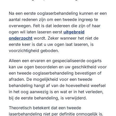
Na een eerste ooglaserbehandeling kunnen er een
aantal redenen zijn om een tweede ingreep te
overwegen. Feit is dat iedereen die zijn of haar
ogen wil laten laseren eerst
uitgebreid
onderzocht
wordt. Zeker wanneer het niet de
eerste keer is dat u uw ogen laat laseren, is
voorzichtigheid geboden.
Alleen een ervaren en gespecialiseerde oogarts
kan uw ogen beoordelen en uw geschiktheid voor
een tweede ooglaserbehandeling bevestigen of
afraden. De mogelijkheid voor een tweede
behandeling hangt af van de hoeveelheid weefsel
in het oog aanwezig is en wat er in het verleden,
bij de eerste behandeling, is verwijderd.
Theoretisch betekent dat een tweede
laserbehandeling niet per definitie onmogelijk is.