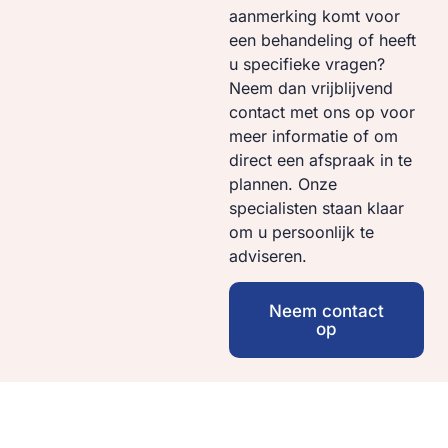
aanmerking komt voor
een behandeling of heeft
u specifieke vragen?
Neem dan vrijblijvend
contact met ons op voor
meer informatie of om
direct een afspraak in te
plannen. Onze
specialisten staan klaar
om u persoonlijk te
adviseren.
Neem contact
op