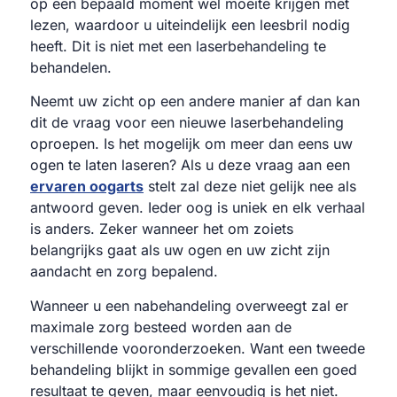
op een bepaald moment wel moeite krijgen met
lezen, waardoor u uiteindelijk een leesbril nodig
heeft. Dit is niet met een laserbehandeling te
behandelen.
Neemt uw zicht op een andere manier af dan kan
dit de vraag voor een nieuwe laserbehandeling
oproepen. Is het mogelijk om meer dan eens uw
ogen te laten laseren? Als u deze vraag aan een
ervaren oogarts
stelt zal deze niet gelijk nee als
antwoord geven. Ieder oog is uniek en elk verhaal
is anders. Zeker wanneer het om zoiets
belangrijks gaat als uw ogen en uw zicht zijn
aandacht en zorg bepalend.
Wanneer u een nabehandeling overweegt zal er
maximale zorg besteed worden aan de
verschillende vooronderzoeken. Want een tweede
behandeling blijkt in sommige gevallen een goed
resultaat te geven, maar eenvoudig is het niet.