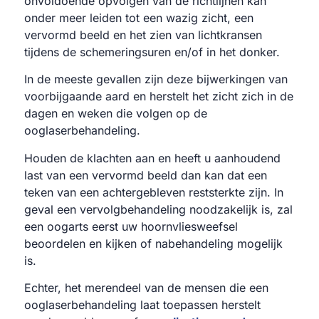
onvoldoende opvolgen van de richtlijnen kan
onder meer leiden tot een wazig zicht, een
vervormd beeld en het zien van lichtkransen
tijdens de schemeringsuren en/of in het donker.
In de meeste gevallen zijn deze bijwerkingen van
voorbijgaande aard en herstelt het zicht zich in de
dagen en weken die volgen op de
ooglaserbehandeling.
Houden de klachten aan en heeft u aanhoudend
last van een vervormd beeld dan kan dat een
teken van een achtergebleven reststerkte zijn. In
geval een vervolgbehandeling noodzakelijk is, zal
een oogarts eerst uw hoornvliesweefsel
beoordelen en kijken of nabehandeling mogelijk
is.
Echter, het merendeel van de mensen die een
ooglaserbehandeling laat toepassen herstelt