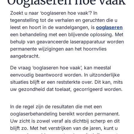
Ooglaseren hoe vaak
Zoekt u naar ‘ooglaseren hoe vaak’? In
tegenstelling tot de verhalen en geruchten die u
leest en hoort in de wandelgangen, is
ooglaseren
een behandeling met een blijvende oplossing. Met
behulp van geavanceerde laserapparatuur worden
permanente wijzigingen aan het hoornvlies
aangebracht.
De vraag ‘ooglaseren hoe vaak’, kan meestal
eenvoudig beantwoord worden. In uitzonderlijke
situaties blijft er een reststerkte over. Dit kan, mits
uw gezondheid dat toelaat, gecorrigeerd worden.
In de regel zijn de resultaten die met een
ooglaserbehandeling bereikt worden permanent.
Uw zicht is zowel veraf als dichtbij scherp en dit
blijft zo. Met het verstrijken van de jaren, kunt u