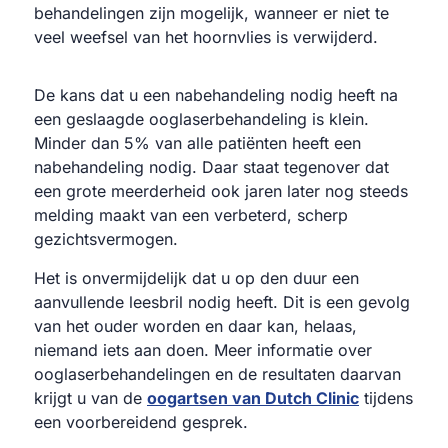
behandelingen zijn mogelijk, wanneer er niet te
veel weefsel van het hoornvlies is verwijderd.
De kans dat u een nabehandeling nodig heeft na
een geslaagde ooglaserbehandeling is klein.
Minder dan 5% van alle patiënten heeft een
nabehandeling nodig. Daar staat tegenover dat
een grote meerderheid ook jaren later nog steeds
melding maakt van een verbeterd, scherp
gezichtsvermogen.
Het is onvermijdelijk dat u op den duur een
aanvullende leesbril nodig heeft. Dit is een gevolg
van het ouder worden en daar kan, helaas,
niemand iets aan doen. Meer informatie over
ooglaserbehandelingen en de resultaten daarvan
krijgt u van de
oogartsen van Dutch Clinic
tijdens
een voorbereidend gesprek.