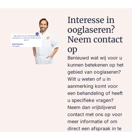
Interesse in
ooglaseren?
Neem contact
op
Benieuwd wat wij voor u
kunnen betekenen op het
gebied van ooglaseren?
Wilt u weten of u in
aanmerking komt voor
een behandeling of heeft
u specifieke vragen?
Neem dan vrijblijvend
contact met ons op voor
meer informatie of om
direct een afspraak in te