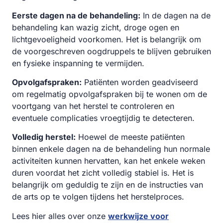
Eerste dagen na de behandeling:
In de dagen na de
behandeling kan wazig zicht, droge ogen en
lichtgevoeligheid voorkomen. Het is belangrijk om
de voorgeschreven oogdruppels te blijven gebruiken
en fysieke inspanning te vermijden.
Opvolgafspraken:
Patiënten worden geadviseerd
om regelmatig opvolgafspraken bij te wonen om de
voortgang van het herstel te controleren en
eventuele complicaties vroegtijdig te detecteren.
Volledig herstel:
Hoewel de meeste patiënten
binnen enkele dagen na de behandeling hun normale
activiteiten kunnen hervatten, kan het enkele weken
duren voordat het zicht volledig stabiel is. Het is
belangrijk om geduldig te zijn en de instructies van
de arts op te volgen tijdens het herstelproces.
Lees hier alles over onze
werkwijze voor