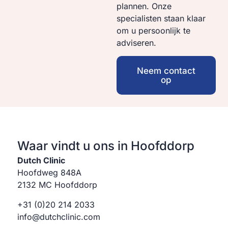
plannen. Onze
specialisten staan klaar
om u persoonlijk te
adviseren.
Neem contact
op
Waar vindt u ons in Hoofddorp
Dutch Clinic
Hoofdweg 848A
2132 MC Hoofddorp
+31 (0)20 214 2033
info@dutchclinic.com