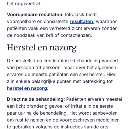
het oogweefsel.
Voorspelbare resultaten:
Intralasik biedt
voorspelbare en consistente
resultaten
, waardoor
patiënten vaak een verbeterd zicht ervaren zonder
de noodzaak van bril of contactlenzen.
Herstel en nazorg
De hersteltijd na een Intralasik-behandeling varieert
van persoon tot persoon, maar over het algemeen
ervaren de meeste patiënten een snel herstel. Hier
zijn enkele belangrijke punten met betrekking tot
herstel en nazorg
:
Direct na de behandeling:
Patiënten ervaren meestal
een licht branderig gevoel of irritatie in de eerste
paar uur na de behandeling. Het wordt aanbevolen
om rust te nemen en de voorgeschreven medicijnen
te gebruiken volgens de instructies van de arts.