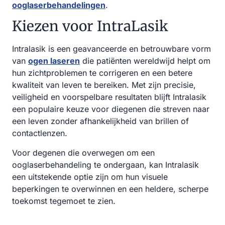
ooglaserbehandelingen
.
Kiezen voor IntraLasik
Intralasik is een geavanceerde en betrouwbare vorm
van
ogen laseren
die patiënten wereldwijd helpt om
hun zichtproblemen te corrigeren en een betere
kwaliteit van leven te bereiken. Met zijn precisie,
veiligheid en voorspelbare resultaten blijft Intralasik
een populaire keuze voor diegenen die streven naar
een leven zonder afhankelijkheid van brillen of
contactlenzen.
Voor degenen die overwegen om een
ooglaserbehandeling te ondergaan, kan Intralasik
een uitstekende optie zijn om hun visuele
beperkingen te overwinnen en een heldere, scherpe
toekomst tegemoet te zien.