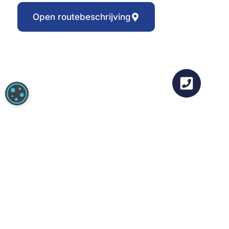
Open routebeschrijving
COOKIE-INSTELLINGEN