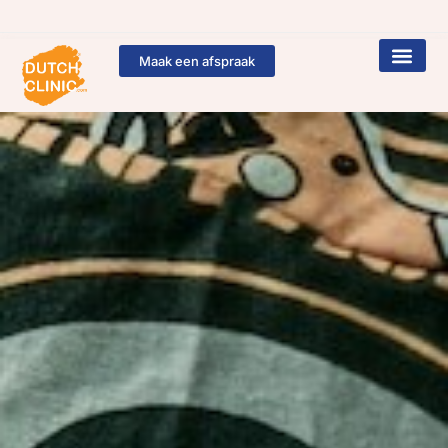
Maak een afspraak