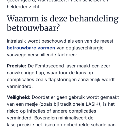
helderder zicht.
Waarom is deze behandeling
betrouwbaar?
Intralasik wordt beschouwd als een van de meest
betrouwbare vormen
van ooglaserchirurgie
vanwege verschillende factoren:
Precisie:
De Femtosecond laser maakt een zeer
nauwkeurige flap, waardoor de kans op
complicaties zoals flapstoringen aanzienlijk wordt
verminderd.
Veiligheid:
Doordat er geen gebruik wordt gemaakt
van een mesje (zoals bij traditionele LASIK), is het
risico op infecties of andere complicaties
verminderd. Bovendien minimaliseert de
laserprecisie het risico op onbedoelde schade aan