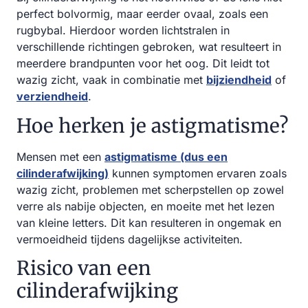
perfect bolvormig, maar eerder ovaal, zoals een
rugbybal. Hierdoor worden lichtstralen in
verschillende richtingen gebroken, wat resulteert in
meerdere brandpunten voor het oog. Dit leidt tot
wazig zicht, vaak in combinatie met
bijziendheid
of
verziendheid
.
Hoe herken je astigmatisme?
Mensen met een
astigmatisme (dus een
cilinderafwijking)
kunnen symptomen ervaren zoals
wazig zicht, problemen met scherpstellen op zowel
verre als nabije objecten, en moeite met het lezen
van kleine letters. Dit kan resulteren in ongemak en
vermoeidheid tijdens dagelijkse activiteiten.
Risico van een
cilinderafwijking