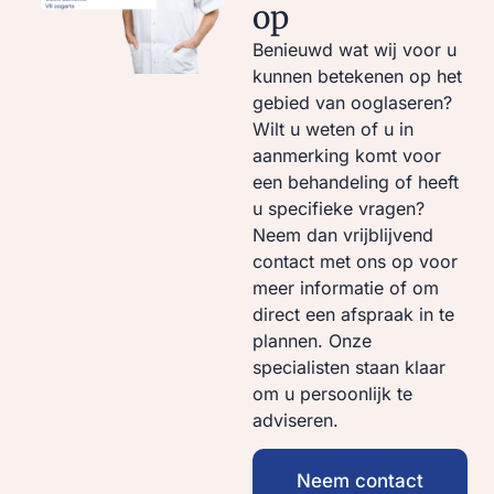
op
Benieuwd wat wij voor u
kunnen betekenen op het
gebied van ooglaseren?
Wilt u weten of u in
aanmerking komt voor
een behandeling of heeft
u specifieke vragen?
Neem dan vrijblijvend
contact met ons op voor
meer informatie of om
direct een afspraak in te
plannen. Onze
specialisten staan klaar
om u persoonlijk te
adviseren.
Neem contact