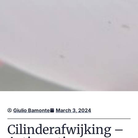
Giulio Bamonte
March 3, 2024
Cilinderafwijking –