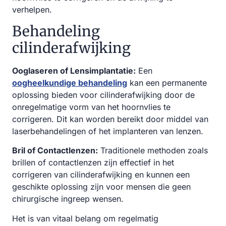
verhelpen.
Behandeling
cilinderafwijking
Ooglaseren of Lensimplantatie:
Een
oogheelkundige behandeling
kan een permanente
oplossing bieden voor cilinderafwijking door de
onregelmatige vorm van het hoornvlies te
corrigeren. Dit kan worden bereikt door middel van
laserbehandelingen of het implanteren van lenzen.
Bril of Contactlenzen:
Traditionele methoden zoals
brillen of contactlenzen zijn effectief in het
corrigeren van cilinderafwijking en kunnen een
geschikte oplossing zijn voor mensen die geen
chirurgische ingreep wensen.
Het is van vitaal belang om regelmatig