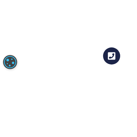
COOKIE-INSTELLINGEN