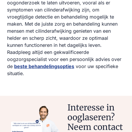
oogonderzoek te laten uitvoeren, vooral als er
symptomen van cilinderafwijking zijn, om
vroegtijdige detectie en behandeling mogelijk te
maken. Met de juiste zorg en behandeling kunnen
mensen met cilinderafwijking genieten van een
helder en scherp zicht, waardoor ze optimaal
kunnen functioneren in het dagelijks leven.
Raadpleeg altijd een gekwalificeerde
oogzorgspecialist voor een persoonlijk advies over
de
beste behandelingsopties
voor uw specifieke
situatie.
Interesse in
ooglaseren?
Neem contact