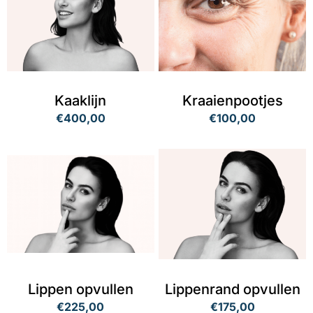
Kaaklijn
Kraaienpootjes
€400,00
€100,00
Lippen opvullen
Lippenrand opvullen
€225,00
€175,00