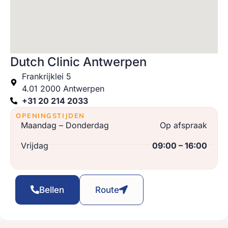
Dutch Clinic Antwerpen
Frankrijklei 5
4.01 2000 Antwerpen
+31 20 214 2033
OPENINGSTIJDEN
Maandag – Donderdag
Op afspraak
Vrijdag
09:00 – 16:00
Bellen
Route