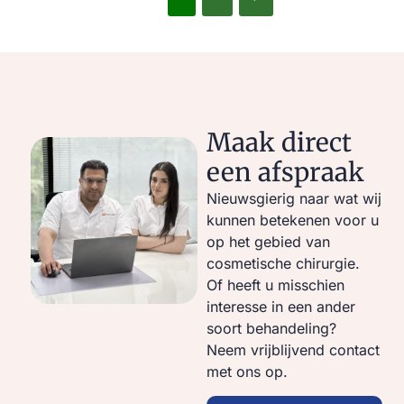
Maak direct
een afspraak
Nieuwsgierig naar wat wij
kunnen betekenen voor u
op het gebied van
cosmetische chirurgie.
Of heeft u misschien
interesse in een ander
soort behandeling?
Neem vrijblijvend contact
met ons op.