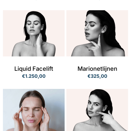
Liquid Facelift
Marionetlijnen
€1.250,00
€325,00