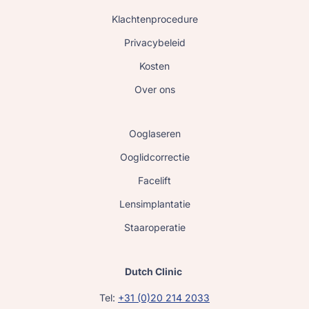
Klachtenprocedure
Privacybeleid
Kosten
Over ons
Ooglaseren
Ooglidcorrectie
Facelift
Lensimplantatie
Staaroperatie
Dutch Clinic
Tel:
+31 (0)20 214 2033