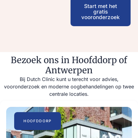
Start met het
gratis
vooronderzoek
Bezoek ons in Hoofddorp of
Antwerpen
Bij Dutch Clinic kunt u terecht voor advies,
vooronderzoek en moderne oogbehandelingen op twee
centrale locaties.
HOOFDDORP