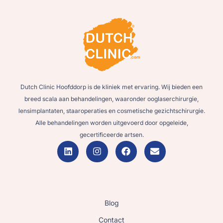
Dutch Clinic Hoofddorp is de kliniek met ervaring. Wij bieden een
breed scala aan behandelingen, waaronder ooglaserchirurgie,
lensimplantaten, staaroperaties en cosmetische gezichtschirurgie.
Alle behandelingen worden uitgevoerd door opgeleide,
gecertificeerde artsen.
Blog
Contact