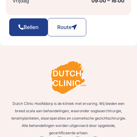
Vrijdag
09:00 – 16:00
Bellen
Route
Dutch Clinic Hoofddorp is de kliniek met ervaring. Wij bieden een
breed scala aan behandelingen, waaronder ooglaserchirurgie,
lensimplantaten, staaroperaties en cosmetische gezichtschirurgie.
Alle behandelingen worden uitgevoerd door opgeleide,
gecertificeerde artsen.