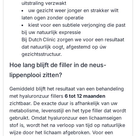
uitstraling verzwakt
uw gezicht weer jonger en strakker wilt
laten ogen zonder operatie
kiest voor een subtiele verjonging die past
bij uw natuurlijk expressie
Bij Dutch Clinic zorgen we voor een resultaat
dat natuurlijk oogt, afgestemd op úw
gezichts­structuur.
Hoe lang blijft de filler in de neus-
lippenplooi zitten?
Gemiddeld blijft het resultaat van een behandeling
met hyaluronzuur fillers
6 tot 12 maanden
zichtbaar. De exacte duur is afhankelijk van uw
metabolisme, levensstijl en het type filler dat wordt
gebruikt. Omdat hyaluronzuur een lichaamseigen
stof is, wordt het na verloop van tijd op natuurlijke
wijze door het lichaam afgebroken. Voor een