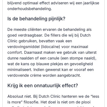
blijvend optimaal effect adviseren wij een jaarlijkse
onderhoudsbehandeling.
Is de behandeling pijnlijk?
De meeste cliënten ervaren de behandeling als
goed verdraagbaar. De fillers die wij bij Dutch
Clinic gebruiken, bevatten vaak een
verdovingsmiddel (lidocaïne) voor maximaal
comfort. Daarnaast maken we gebruik van uiterst
dunne naalden of een canule (een stompe naald),
wat de kans op blauwe plekjes en gevoeligheid
minimaliseert. Indien gewenst kan er vooraf een
verdovende crème worden aangebracht.
Krijg ik een onnatuurlijk effect?
Absoluut niet. Bij Dutch Clinic hanteren we de “less
is more” filosofie. Het doel is niet om de plooi