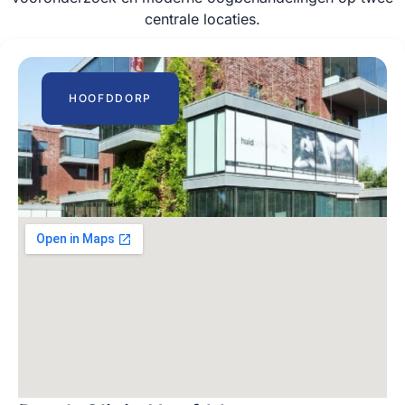
centrale locaties.
HOOFDDORP