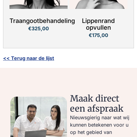
Traangootbehandeling
Lippenrand
opvullen
€325,00
€175,00
<< Terug naar de lijst
Maak direct
een afspraak
Nieuwsgierig naar wat wij
kunnen betekenen voor u
op het gebied van