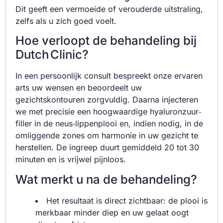
Dit geeft een vermoeide of verouderde uitstraling,
zelfs als u zich goed voelt.
Hoe verloopt de behandeling bij
Dutch Clinic?
In een persoonlijk consult bespreekt onze ervaren
arts uw wensen en beoordeelt uw
gezichtskontouren zorgvuldig. Daarna injecteren
we met precisie een hoogwaardige hyaluronzuur‐
filler in de neus‑lippenplooi en, indien nodig, in de
omliggende zones om harmonie in uw gezicht te
herstellen. De ingreep duurt gemiddeld 20 tot 30
minuten en is vrijwel pijnloos.
Wat merkt u na de behandeling?
Het resultaat is direct zichtbaar: de plooi is
merkbaar minder diep en uw gelaat oogt