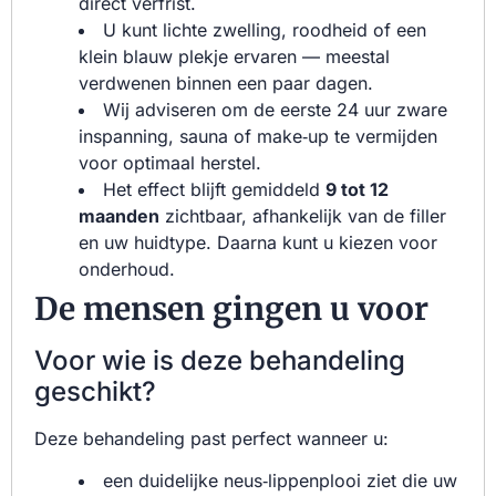
direct verfrist.
U kunt lichte zwelling, roodheid of een
klein blauw plekje ervaren — meestal
verdwenen binnen een paar dagen.
Wij adviseren om de eerste 24 uur zware
inspanning, sauna of make‑up te vermijden
voor optimaal herstel.
Het effect blijft gemiddeld
9 tot 12
maanden
zichtbaar, afhankelijk van de filler
en uw huidtype. Daarna kunt u kiezen voor
onderhoud.
De mensen gingen u voor
Voor wie is deze behandeling
geschikt?
Deze behandeling past perfect wanneer u:
een duidelijke neus‑lippenplooi ziet die uw