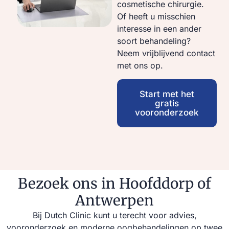
cosmetische chirurgie.
Of heeft u misschien
interesse in een ander
soort behandeling?
Neem vrijblijvend contact
met ons op.
Start met het
gratis
vooronderzoek
Bezoek ons in Hoofddorp of
Antwerpen
Bij Dutch Clinic kunt u terecht voor advies,
vooronderzoek en moderne oogbehandelingen op twee