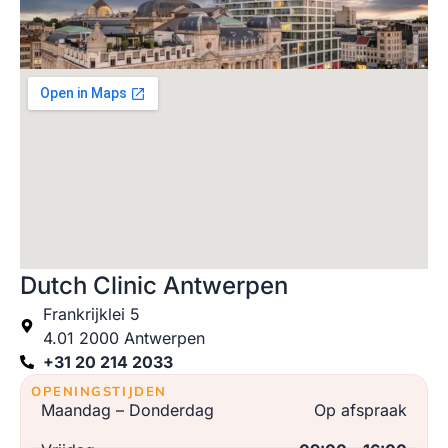
Dutch Clinic Antwerpen
Frankrijklei 5
4.01 2000 Antwerpen
+31 20 214 2033
OPENINGSTIJDEN
Maandag – Donderdag
Op afspraak