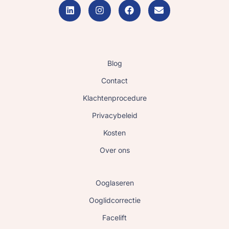
Blog
Contact
Klachtenprocedure
Privacybeleid
Kosten
Over ons
Ooglaseren
Ooglidcorrectie
Facelift