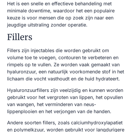
Het is een snelle en effectieve behandeling met
minimale downtime, waardoor het een populaire
keuze is voor mensen die op zoek zijn naar een
jeugdige uitstraling zonder operatie.
Fillers
Fillers zijn injectables die worden gebruikt om
volume toe te voegen, contouren te verbeteren en
rimpels op te vullen. Ze worden vaak gemaakt van
hyaluronzuur, een natuurlijk voorkomende stof in het
lichaam die vocht vasthoudt en de huid hydrateert.
Hyaluronzuurfillers zijn veelzijdig en kunnen worden
gebruikt voor het vergroten van lippen, het opvullen
van wangen, het verminderen van neus-
lippenplooien en het verjongen van de handen.
Andere soorten fillers, zoals calciumhydroxylapatiet
en polymelkzuur, worden gebruikt voor langdurigere