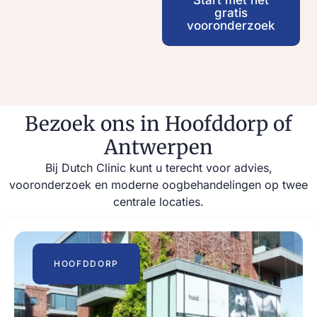
gratis
vooronderzoek
Bezoek ons in Hoofddorp of
Antwerpen
Bij Dutch Clinic kunt u terecht voor advies,
vooronderzoek en moderne oogbehandelingen op twee
centrale locaties.
HOOFDDORP