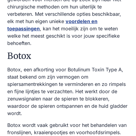
chirurgische methoden om hun uiterlijk te
verbeteren. Met verschillende opties beschikbaar,
elk met hun eigen unieke
voordelen en
toepassingen
, kan het moeilijk zijn om te weten
welke het meest geschikt is voor jouw specifieke
behoeften.
Botox
Botox, een afkorting voor Botulinum Toxin Type A,
staat bekend om zijn vermogen om
spiersamentrekkingen te verminderen en zo rimpels
en fijne lijntjes te verzachten. Het werkt door de
zenuwsignalen naar de spieren te blokkeren,
waardoor de spieren ontspannen en de huid gladder
wordt.
Botox wordt vaak gebruikt voor het behandelen van
fronslijnen, kraaienpootjes en voorhoofdsrimpels.