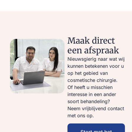
Maak direct
een afspraak
Nieuwsgierig naar wat wij
kunnen betekenen voor u
op het gebied van
cosmetische chirurgie.
Of heeft u misschien
interesse in een ander
soort behandeling?
Neem vrijblijvend contact
met ons op.
Start met het