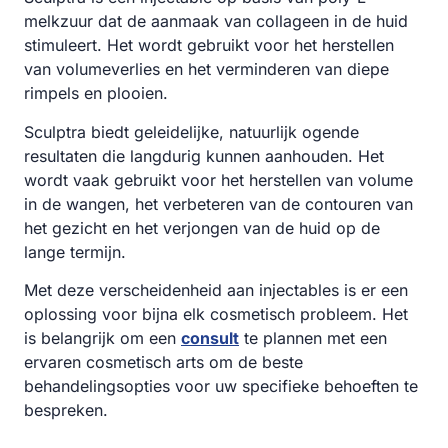
melkzuur dat de aanmaak van collageen in de huid
stimuleert. Het wordt gebruikt voor het herstellen
van volumeverlies en het verminderen van diepe
rimpels en plooien.
Sculptra biedt geleidelijke, natuurlijk ogende
resultaten die langdurig kunnen aanhouden. Het
wordt vaak gebruikt voor het herstellen van volume
in de wangen, het verbeteren van de contouren van
het gezicht en het verjongen van de huid op de
lange termijn.
Met deze verscheidenheid aan injectables is er een
oplossing voor bijna elk cosmetisch probleem. Het
is belangrijk om een
consult
te plannen met een
ervaren cosmetisch arts om de beste
behandelingsopties voor uw specifieke behoeften te
bespreken.