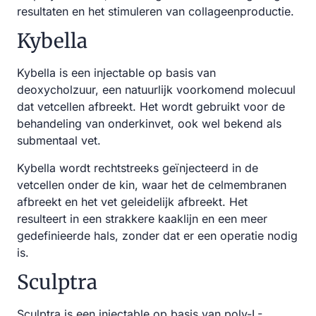
resultaten en het stimuleren van collageenproductie.
Kybella
Kybella is een injectable op basis van
deoxycholzuur, een natuurlijk voorkomend molecuul
dat vetcellen afbreekt. Het wordt gebruikt voor de
behandeling van onderkinvet, ook wel bekend als
submentaal vet.
Kybella wordt rechtstreeks geïnjecteerd in de
vetcellen onder de kin, waar het de celmembranen
afbreekt en het vet geleidelijk afbreekt. Het
resulteert in een strakkere kaaklijn en een meer
gedefinieerde hals, zonder dat er een operatie nodig
is.
Sculptra
Sculptra is een injectable op basis van poly-L-