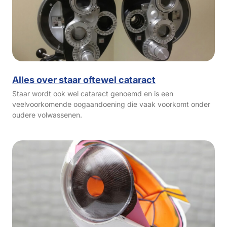
Alles over staar oftewel cataract
Staar wordt ook wel cataract genoemd en is een
veelvoorkomende oogaandoening die vaak voorkomt onder
oudere volwassenen.