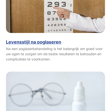
Levensstijl na ooglaseren
Na een ooglaserbehandeling is het belangrijk om goed voor
uw ogen te zorgen om de beste resultaten te behouden en
complicaties te voorkomen.