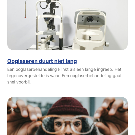
Ooglaseren duurt niet lang
Een ooglaserbehandeling klinkt als een lange ingreep. Het
tegenovergestelde is waar. Een ooglaserbehandeling gaat
snel voorbij.