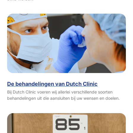
De behandelingen van Dutch Clinic
Bij Dutch Clinic voeren wij allerlei verschillende soorten
behandelingen uit die aansluiten bij uw wensen en doelen.