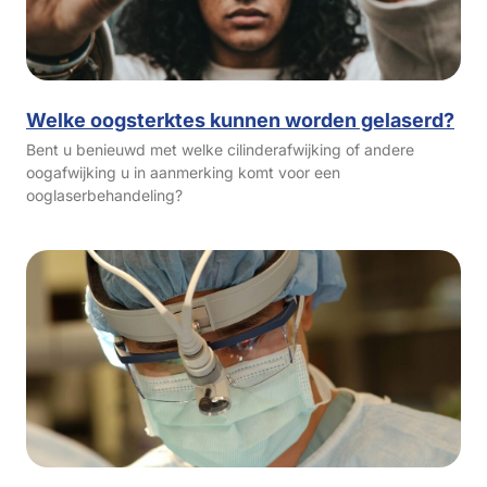
Welke oogsterktes kunnen worden gelaserd?
Bent u benieuwd met welke cilinderafwijking of andere
oogafwijking u in aanmerking komt voor een
ooglaserbehandeling?