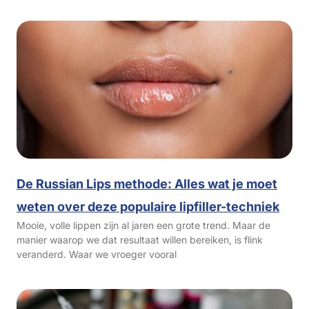
De Russian Lips methode: Alles wat je moet
weten over deze populaire lipfiller-techniek
Mooie, volle lippen zijn al jaren een grote trend. Maar de
manier waarop we dat resultaat willen bereiken, is flink
veranderd. Waar we vroeger vooral