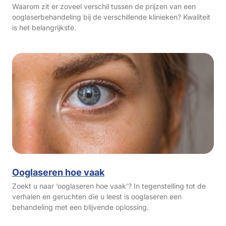
Waarom zit er zoveel verschil tussen de prijzen van een
ooglaserbehandeling bij de verschillende klinieken? Kwaliteit
is het belangrijkste.
Ooglaseren hoe vaak
Zoekt u naar ‘ooglaseren hoe vaak’? In tegenstelling tot de
verhalen en geruchten die u leest is ooglaseren een
behandeling met een blijvende oplossing.