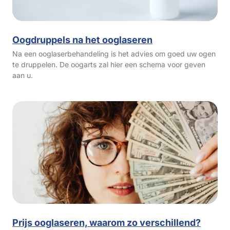
Oogdruppels na het ooglaseren
Na een ooglaserbehandeling is het advies om goed uw ogen
te druppelen. De oogarts zal hier een schema voor geven
aan u.
Prijs ooglaseren, waarom zo verschillend?