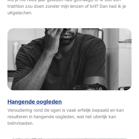
triathlon zou doen zonder mijn lenzen of bril? Dan had ik je
uitgelachen.
Hangende oogleden
Veroudering rond de ogen is vaak erfelijk bepaald en kan
resulteren in hangende oogleden, wat het uiterlijk kan
beïnvloeden.