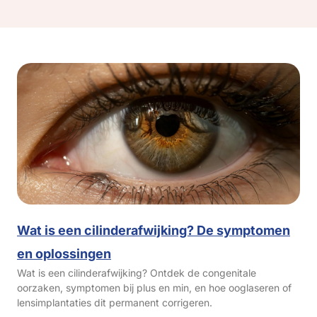
Wat is een cilinderafwijking? De symptomen
en oplossingen
Wat is een cilinderafwijking? Ontdek de congenitale
oorzaken, symptomen bij plus en min, en hoe ooglaseren of
lensimplantaties dit permanent corrigeren.