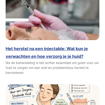
Het herstel na een injectable: Wat kun je
verwachten en hoe verzorg je je huid?
Na de behandeling is het echter essentieel om goed voor uw
huid te zorgen om een snel en probleemloos herstel te
bevorderen.