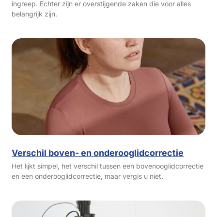
ingreep. Echter zijn er overstijgende zaken die voor alles
belangrijk zijn.
Verschil boven- en onderooglidcorrectie
Het lijkt simpel, het verschil tussen een bovenooglidcorrectie
en een onderooglidcorrectie, maar vergis u niet.