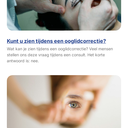
Kunt u zien tijdens een ooglidcorrectie?
Wat kan je zien tijdens een ooglidcorrectie? Veel mensen
stellen ons deze vraag tijdens een consult. Het korte
antwoord is: nee.