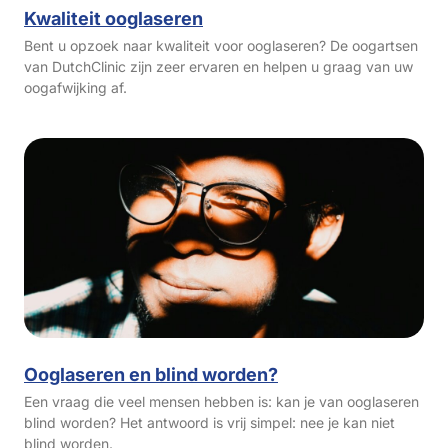
Kwaliteit ooglaseren
Bent u opzoek naar kwaliteit voor ooglaseren? De oogartsen
van DutchClinic zijn zeer ervaren en helpen u graag van uw
oogafwijking af.
Ooglaseren en blind worden?
Een vraag die veel mensen hebben is: kan je van ooglaseren
blind worden? Het antwoord is vrij simpel: nee je kan niet
blind worden.