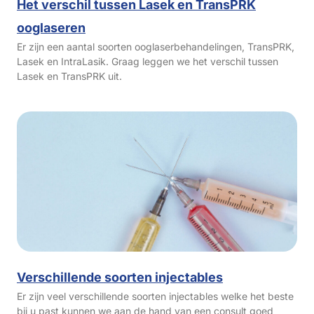
Het verschil tussen Lasek en TransPRK
ooglaseren
Er zijn een aantal soorten ooglaserbehandelingen, TransPRK,
Lasek en IntraLasik. Graag leggen we het verschil tussen
Lasek en TransPRK uit.
Verschillende soorten injectables
Er zijn veel verschillende soorten injectables welke het beste
bij u past kunnen we aan de hand van een consult goed