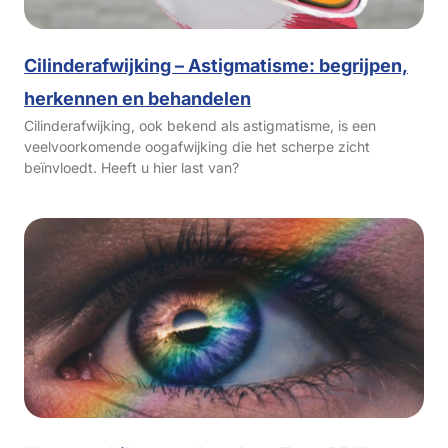
Cilinderafwijking – Astigmatisme: begrijpen,
herkennen en behandelen
Cilinderafwijking, ook bekend als astigmatisme, is een
veelvoorkomende oogafwijking die het scherpe zicht
beïnvloedt. Heeft u hier last van?