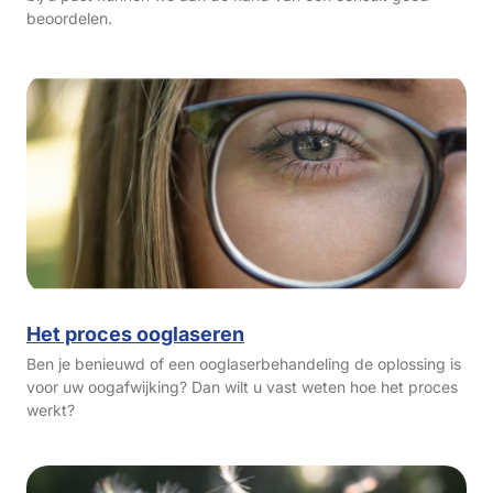
beoordelen.
Het proces ooglaseren
Ben je benieuwd of een ooglaserbehandeling de oplossing is
voor uw oogafwijking? Dan wilt u vast weten hoe het proces
werkt?