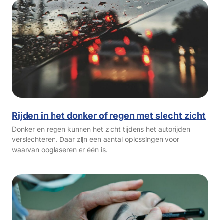
Rijden in het donker of regen met slecht zicht
Donker en regen kunnen het zicht tijdens het autorijden
verslechteren. Daar zijn een aantal oplossingen voor
waarvan ooglaseren er één is.