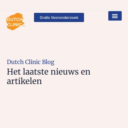
Gratis Vooronderzoek
Dutch Clinic Blog
Het laatste nieuws en
artikelen