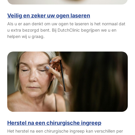
Veilig en zeker uw ogen laseren
Als u er aan denkt om uw ogen te laseren is het normaal dat
u extra bezorgd bent. Bij DutchClinic begrijpen we u en
helpen wij u graag.
Herstel na een chirurgische ingreep
Het herstel na een chirurgische ingreep kan verschillen per