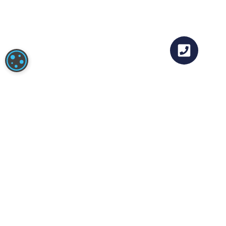
COOKIE-INSTELLINGEN