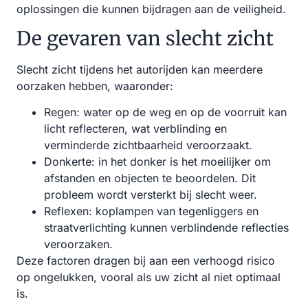
oplossingen die kunnen bijdragen aan de veiligheid.
De gevaren van slecht zicht
Slecht zicht tijdens het autorijden kan meerdere
oorzaken hebben, waaronder:
Regen: water op de weg en op de voorruit kan
licht reflecteren, wat verblinding en
verminderde zichtbaarheid veroorzaakt.
Donkerte: in het donker is het moeilijker om
afstanden en objecten te beoordelen. Dit
probleem wordt versterkt bij slecht weer.
Reflexen: koplampen van tegenliggers en
straatverlichting kunnen verblindende reflecties
veroorzaken.
Deze factoren dragen bij aan een verhoogd risico
op ongelukken, vooral als uw zicht al niet optimaal
is.