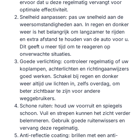
ervoor dat u deze regelmatig vervangt voor
optimale effectiviteit.
Snelheid aanpassen: pas uw snelheid aan de
weersomstandigheden aan. In regen en donker
weer is het belangrijk om langzamer te rijden
en extra afstand te houden van de auto voor u.
Dit geeft u meer tijd om te reageren op
onverwachte situaties.
Goede verlichting: controleer regelmatig of uw
koplampen, achterlichten en richtingaanwijzers
goed werken. Schakel bij regen en donker
weer altijd uw lichten in, zelfs overdag, om
beter zichtbaar te zijn voor andere
weggebruikers.
Schone ruiten: houd uw voorruit en spiegels
schoon. Vuil en strepen kunnen het zicht verder
belemmeren. Gebruik goede ruitenwissers en
vervang deze regelmatig.
Anti-reflectie coating: brillen met een anti-