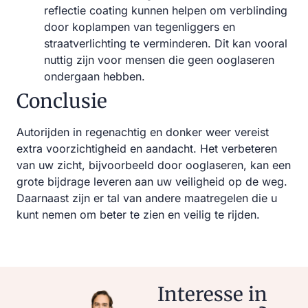
reflectie coating kunnen helpen om verblinding
door koplampen van tegenliggers en
straatverlichting te verminderen. Dit kan vooral
nuttig zijn voor mensen die geen ooglaseren
ondergaan hebben.
Conclusie
Autorijden in regenachtig en donker weer vereist
extra voorzichtigheid en aandacht. Het verbeteren
van uw zicht, bijvoorbeeld door ooglaseren, kan een
grote bijdrage leveren aan uw veiligheid op de weg.
Daarnaast zijn er tal van andere maatregelen die u
kunt nemen om beter te zien en veilig te rijden.
Interesse in