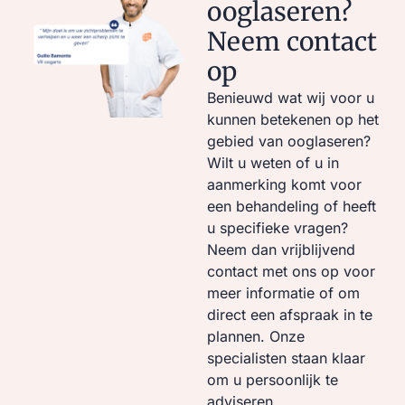
ooglaseren?
Neem contact
op
Benieuwd wat wij voor u
kunnen betekenen op het
gebied van ooglaseren?
Wilt u weten of u in
aanmerking komt voor
een behandeling of heeft
u specifieke vragen?
Neem dan vrijblijvend
contact met ons op voor
meer informatie of om
direct een afspraak in te
plannen. Onze
specialisten staan klaar
om u persoonlijk te
adviseren.