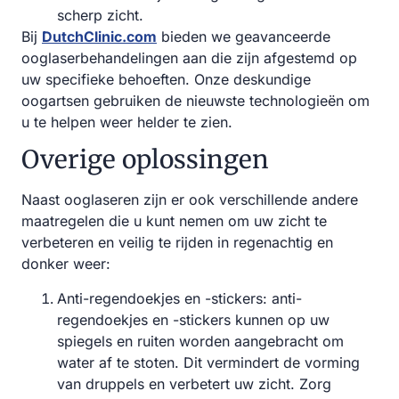
scherp zicht.
Bij
DutchClinic.com
bieden we geavanceerde
ooglaserbehandelingen aan die zijn afgestemd op
uw specifieke behoeften. Onze deskundige
oogartsen gebruiken de nieuwste technologieën om
u te helpen weer helder te zien.
Overige oplossingen
Naast ooglaseren zijn er ook verschillende andere
maatregelen die u kunt nemen om uw zicht te
verbeteren en veilig te rijden in regenachtig en
donker weer:
Anti-regendoekjes en -stickers: anti-
regendoekjes en -stickers kunnen op uw
spiegels en ruiten worden aangebracht om
water af te stoten. Dit vermindert de vorming
van druppels en verbetert uw zicht. Zorg