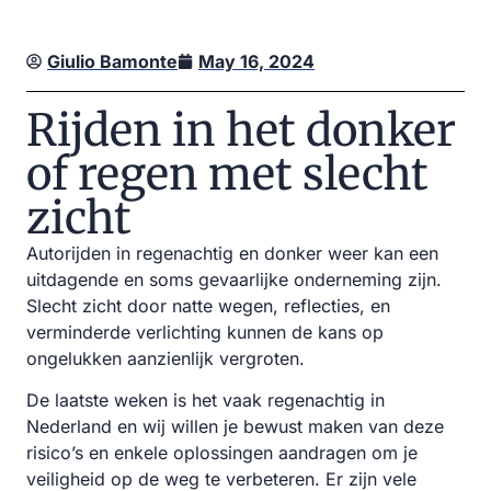
Giulio Bamonte
May 16, 2024
Rijden in het donker
of regen met slecht
zicht
Autorijden in regenachtig en donker weer kan een
uitdagende en soms gevaarlijke onderneming zijn.
Slecht zicht door natte wegen, reflecties, en
verminderde verlichting kunnen de kans op
ongelukken aanzienlijk vergroten.
De laatste weken is het vaak regenachtig in
Nederland en wij willen je bewust maken van deze
risico’s en enkele oplossingen aandragen om je
veiligheid op de weg te verbeteren. Er zijn vele