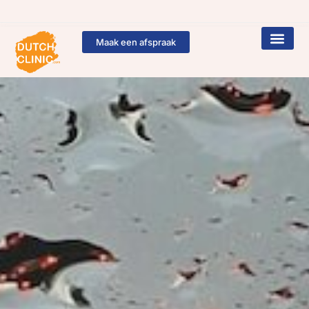
Maak een afspraak