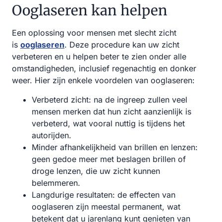
Ooglaseren kan helpen
Een oplossing voor mensen met slecht zicht
is
ooglaseren
. Deze procedure kan uw zicht
verbeteren en u helpen beter te zien onder alle
omstandigheden, inclusief regenachtig en donker
weer. Hier zijn enkele voordelen van ooglaseren:
Verbeterd zicht: na de ingreep zullen veel
mensen merken dat hun zicht aanzienlijk is
verbeterd, wat vooral nuttig is tijdens het
autorijden.
Minder afhankelijkheid van brillen en lenzen:
geen gedoe meer met beslagen brillen of
droge lenzen, die uw zicht kunnen
belemmeren.
Langdurige resultaten: de effecten van
ooglaseren zijn meestal permanent, wat
betekent dat u jarenlang kunt genieten van