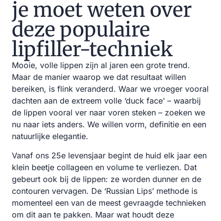
je moet weten over
deze populaire
lipfiller-techniek
Mooie, volle lippen zijn al jaren een grote trend.
Maar de manier waarop we dat resultaat willen
bereiken, is flink veranderd. Waar we vroeger vooral
dachten aan de extreem volle ‘duck face’ – waarbij
de lippen vooral ver naar voren steken – zoeken we
nu naar iets anders. We willen vorm, definitie en een
natuurlijke elegantie.
Vanaf ons 25e levensjaar begint de huid elk jaar een
klein beetje collageen en volume te verliezen. Dat
gebeurt ook bij de lippen: ze worden dunner en de
contouren vervagen. De ‘Russian Lips’ methode is
momenteel een van de meest gevraagde technieken
om dit aan te pakken. Maar wat houdt deze