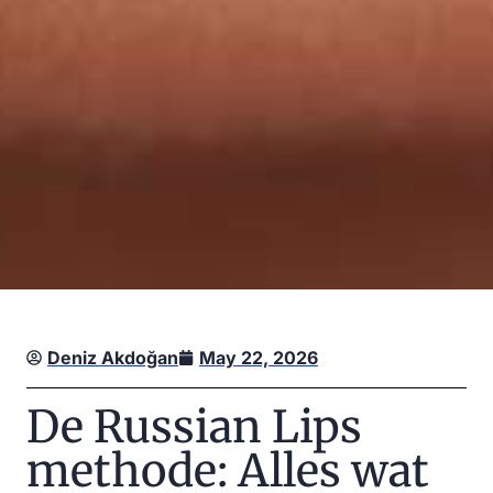
Deniz Akdoğan
May 22, 2026
De Russian Lips
methode: Alles wat