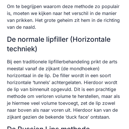
Om te begrijpen waarom deze methode zo populair
is, moeten we kijken naar het verschil in de manier
van prikken. Het grote geheim zit hem in de richting
van de naald.
De normale lipfiller (Horizontale
techniek)
Bij een traditionele lipfillerbehandeling prikt de arts
meestal vanaf de zijkant (de mondhoeken)
horizontaal in de lip. De filler wordt in een soort
horizontale ‘tunnels’ achtergelaten. Hierdoor wordt
de lip van binnenuit opgevuld. Dit is een prachtige
methode om verloren volume te herstellen, maar als
je hiermee veel volume toevoegt, zet de lip zowel
naar boven als naar voren uit. Hierdoor kan van de
zijkant gezien de bekende ‘duck face’ ontstaan.