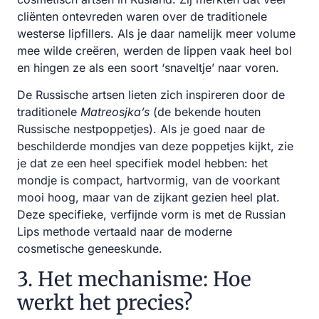
cliënten ontevreden waren over de traditionele
westerse lipfillers. Als je daar namelijk meer volume
mee wilde creëren, werden de lippen vaak heel bol
en hingen ze als een soort ‘snaveltje’ naar voren.
De Russische artsen lieten zich inspireren door de
traditionele
Matreosjka’s
(de bekende houten
Russische nestpoppetjes). Als je goed naar de
beschilderde mondjes van deze poppetjes kijkt, zie
je dat ze een heel specifiek model hebben: het
mondje is compact, hartvormig, van de voorkant
mooi hoog, maar van de zijkant gezien heel plat.
Deze specifieke, verfijnde vorm is met de Russian
Lips methode vertaald naar de moderne
cosmetische geneeskunde.
3. Het mechanisme: Hoe
werkt het precies?