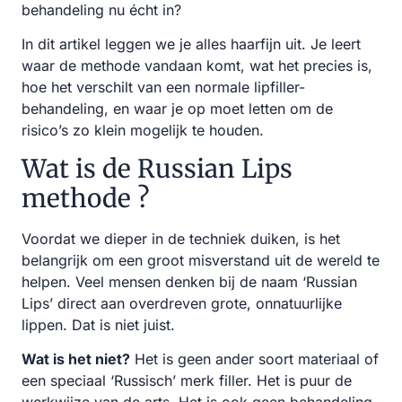
behandeling nu écht in?
In dit artikel leggen we je alles haarfijn uit. Je leert
waar de methode vandaan komt, wat het precies is,
hoe het verschilt van een normale lipfiller-
behandeling, en waar je op moet letten om de
risico’s zo klein mogelijk te houden.
Wat is de Russian Lips
methode ?
Voordat we dieper in de techniek duiken, is het
belangrijk om een groot misverstand uit de wereld te
helpen. Veel mensen denken bij de naam ‘Russian
Lips’ direct aan overdreven grote, onnatuurlijke
lippen. Dat is niet juist.
Wat is het niet?
Het is geen ander soort materiaal of
een speciaal ‘Russisch’ merk filler. Het is puur de