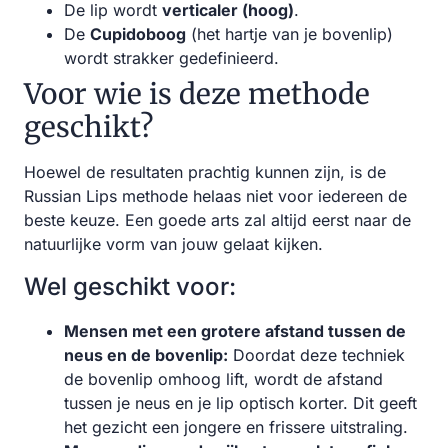
De lip wordt
verticaler (hoog)
.
De
Cupidoboog
(het hartje van je bovenlip)
wordt strakker gedefinieerd.
Voor wie is deze methode
geschikt?
Hoewel de resultaten prachtig kunnen zijn, is de
Russian Lips methode helaas niet voor iedereen de
beste keuze. Een goede arts zal altijd eerst naar de
natuurlijke vorm van jouw gelaat kijken.
Wel geschikt voor:
Mensen met een grotere afstand tussen de
neus en de bovenlip:
Doordat deze techniek
de bovenlip omhoog lift, wordt de afstand
tussen je neus en je lip optisch korter. Dit geeft
het gezicht een jongere en frissere uitstraling.