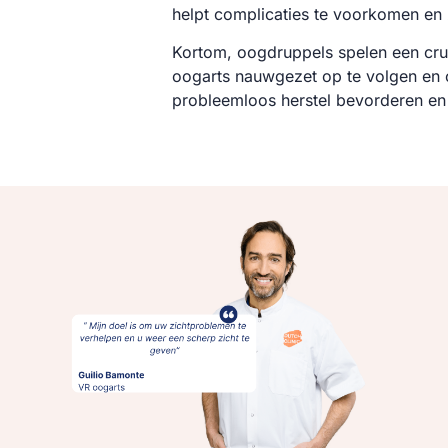
helpt complicaties te voorkomen en 
Kortom, oogdruppels spelen een cruc
oogarts nauwgezet op te volgen en 
probleemloos herstel bevorderen en