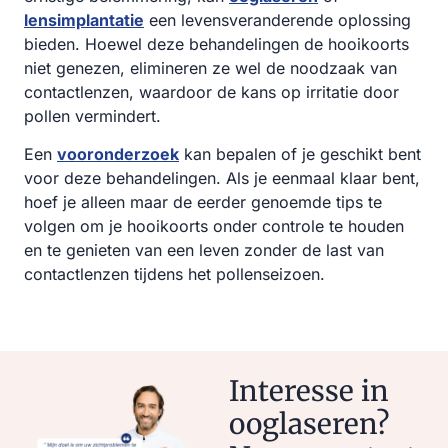
lensimplantatie
een levensveranderende oplossing
bieden. Hoewel deze behandelingen de hooikoorts
niet genezen, elimineren ze wel de noodzaak van
contactlenzen, waardoor de kans op irritatie door
pollen vermindert.
Een
vooronderzoek
kan bepalen of je geschikt bent
voor deze behandelingen. Als je eenmaal klaar bent,
hoef je alleen maar de eerder genoemde tips te
volgen om je hooikoorts onder controle te houden
en te genieten van een leven zonder de last van
contactlenzen tijdens het pollenseizoen.
Interesse in
ooglaseren?