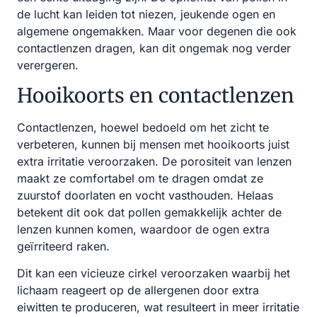
de lucht kan leiden tot niezen, jeukende ogen en
algemene ongemakken. Maar voor degenen die ook
contactlenzen dragen, kan dit ongemak nog verder
verergeren.
Hooikoorts en contactlenzen
Contactlenzen, hoewel bedoeld om het zicht te
verbeteren, kunnen bij mensen met hooikoorts juist
extra irritatie veroorzaken. De porositeit van lenzen
maakt ze comfortabel om te dragen omdat ze
zuurstof doorlaten en vocht vasthouden. Helaas
betekent dit ook dat pollen gemakkelijk achter de
lenzen kunnen komen, waardoor de ogen extra
geïrriteerd raken.
Dit kan een vicieuze cirkel veroorzaken waarbij het
lichaam reageert op de allergenen door extra
eiwitten te produceren, wat resulteert in meer irritatie