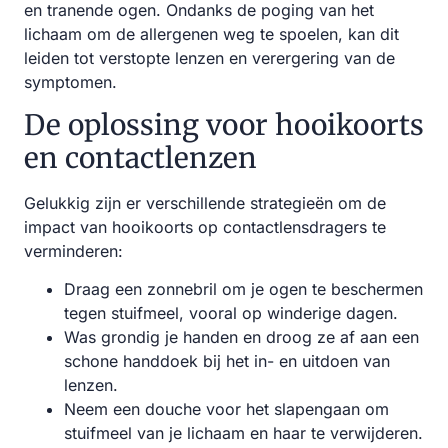
en tranende ogen. Ondanks de poging van het
lichaam om de allergenen weg te spoelen, kan dit
leiden tot verstopte lenzen en verergering van de
symptomen.
De oplossing voor hooikoorts
en contactlenzen
Gelukkig zijn er verschillende strategieën om de
impact van hooikoorts op contactlensdragers te
verminderen:
Draag een zonnebril om je ogen te beschermen
tegen stuifmeel, vooral op winderige dagen.
Was grondig je handen en droog ze af aan een
schone handdoek bij het in- en uitdoen van
lenzen.
Neem een douche voor het slapengaan om
stuifmeel van je lichaam en haar te verwijderen.