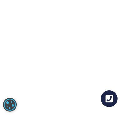
COOKIE-INSTELLINGEN