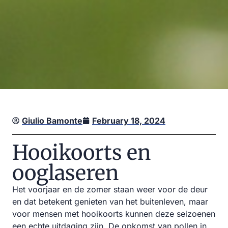
Giulio Bamonte
February 18, 2024
Hooikoorts en
ooglaseren
Het voorjaar en de zomer staan weer voor de deur
en dat betekent genieten van het buitenleven, maar
voor mensen met hooikoorts kunnen deze seizoenen
een echte uitdaging zijn. De opkomst van pollen in