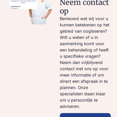
Neem contact
op
Benieuwd wat wij voor u
kunnen betekenen op het
gebied van ooglaseren?
Wilt u weten of u in
aanmerking komt voor
een behandeling of heeft
u specifieke vragen?
Neem dan vrijblijvend
contact met ons op voor
meer informatie of om
direct een afspraak in te
plannen. Onze
specialisten staan klaar
om u persoonlijk te
adviseren.