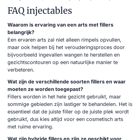
FAQ injectables
Waarom is ervaring van een arts met fillers
belangrijk?
Een ervaren arts zal niet alleen rimpels opvullen,
maar ook helpen bij het verouderingsproces door
bijvoorbeeld ingevallen wangen te herstellen en
gezichtscontouren op een natuurlijke manier te
verbeteren.
Wat zijn de verschillende soorten fillers en waar
moeten ze worden toegepast?
Fillers worden in het hele gezicht gebruikt, maar
sommige gebieden zijn lastiger te behandelen. Het is
essentieel dat de juiste filler op de juiste plek wordt
gebruikt, dus kies altijd voor een cosmetisch arts
met ruime ervaring.
Wat zijn hybride fillers en zijn ze geschikt voor