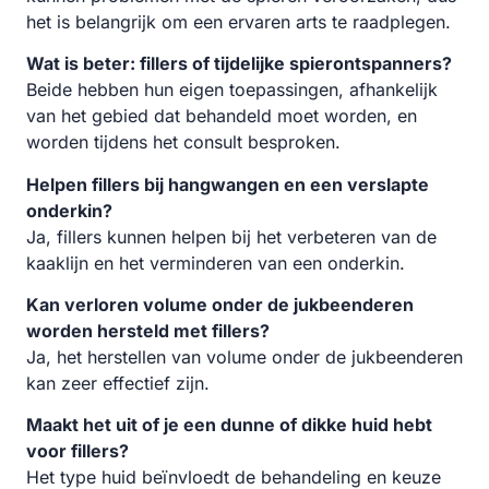
het is belangrijk om een ervaren arts te raadplegen.
Wat is beter: fillers of tijdelijke spierontspanners?
Beide hebben hun eigen toepassingen, afhankelijk
van het gebied dat behandeld moet worden, en
worden tijdens het consult besproken.
Helpen fillers bij hangwangen en een verslapte
onderkin?
Ja, fillers kunnen helpen bij het verbeteren van de
kaaklijn en het verminderen van een onderkin.
Kan verloren volume onder de jukbeenderen
worden hersteld met fillers?
Ja, het herstellen van volume onder de jukbeenderen
kan zeer effectief zijn.
Maakt het uit of je een dunne of dikke huid hebt
voor fillers?
Het type huid beïnvloedt de behandeling en keuze