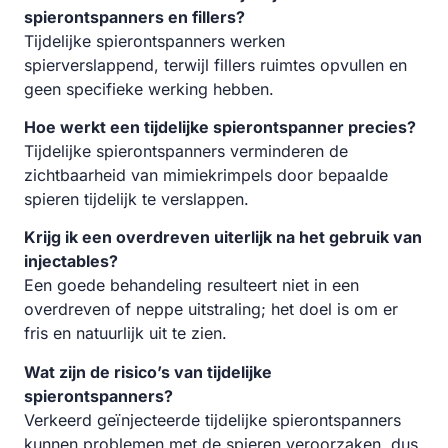
spierontspanners en fillers?
Tijdelijke spierontspanners werken
spierverslappend, terwijl fillers ruimtes opvullen en
geen specifieke werking hebben.
Hoe werkt een tijdelijke spierontspanner precies?
Tijdelijke spierontspanners verminderen de
zichtbaarheid van mimiekrimpels door bepaalde
spieren tijdelijk te verslappen.
Krijg ik een overdreven uiterlijk na het gebruik van
injectables?
Een goede behandeling resulteert niet in een
overdreven of neppe uitstraling; het doel is om er
fris en natuurlijk uit te zien.
Wat zijn de risico’s van tijdelijke
spierontspanners?
Verkeerd geïnjecteerde tijdelijke spierontspanners
kunnen problemen met de spieren veroorzaken, dus