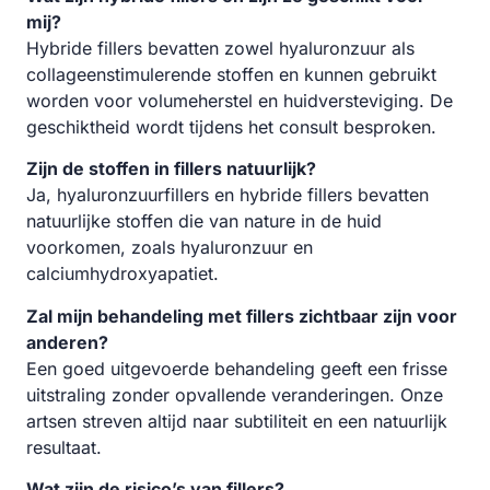
mij?
Hybride fillers bevatten zowel hyaluronzuur als
collageenstimulerende stoffen en kunnen gebruikt
worden voor volumeherstel en huidversteviging. De
geschiktheid wordt tijdens het consult besproken.
Zijn de stoffen in fillers natuurlijk?
Ja, hyaluronzuurfillers en hybride fillers bevatten
natuurlijke stoffen die van nature in de huid
voorkomen, zoals hyaluronzuur en
calciumhydroxyapatiet.
Zal mijn behandeling met fillers zichtbaar zijn voor
anderen?
Een goed uitgevoerde behandeling geeft een frisse
uitstraling zonder opvallende veranderingen. Onze
artsen streven altijd naar subtiliteit en een natuurlijk
resultaat.
Wat zijn de risico’s van fillers?