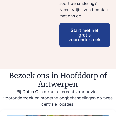
soort behandeling?
Neem vrijblijvend contact
met ons op.
Start met het
gratis
vooronderzoek
Bezoek ons in Hoofddorp of
Antwerpen
Bij Dutch Clinic kunt u terecht voor advies,
vooronderzoek en moderne oogbehandelingen op twee
centrale locaties.