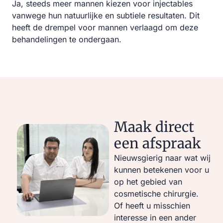
Ja, steeds meer mannen kiezen voor injectables
vanwege hun natuurlijke en subtiele resultaten. Dit
heeft de drempel voor mannen verlaagd om deze
behandelingen te ondergaan.
Maak direct
een afspraak
Nieuwsgierig naar wat wij
kunnen betekenen voor u
op het gebied van
cosmetische chirurgie.
Of heeft u misschien
interesse in een ander