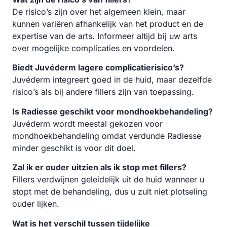
De risico’s zijn over het algemeen klein, maar
kunnen variëren afhankelijk van het product en de
expertise van de arts. Informeer altijd bij uw arts
over mogelijke complicaties en voordelen.
Biedt Juvéderm lagere complicatierisico’s?
Juvéderm integreert goed in de huid, maar dezelfde
risico’s als bij andere fillers zijn van toepassing.
Is Radiesse geschikt voor mondhoekbehandeling?
Juvéderm wordt meestal gekozen voor
mondhoekbehandeling omdat verdunde Radiesse
minder geschikt is voor dit doel.
Zal ik er ouder uitzien als ik stop met fillers?
Fillers verdwijnen geleidelijk uit de huid wanneer u
stopt met de behandeling, dus u zult niet plotseling
ouder lijken.
Wat is het verschil tussen tijdelijke