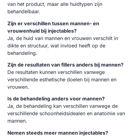
van het product, maar alle huidtypen zijn
behandelbaar.
Zijn er verschillen tussen mannen- en
vrouwenhuid bij injectables?
Ja, de huid van mannen en vrouwen verschilt in
dikte en structuur, wat invloed heeft op de
behandeling.
Zijn de resultaten van fillers anders bij mannen?
De resultaten kunnen verschillen vanwege
verschillende esthetische doelen bij mannen en
vrouwen.
Is de behandeling anders voor mannen?
Ja, de behandeling kan verschillen vanwege de
verschillende schoonheidsidealen en anatomie van
mannen.
Nemen steeds meer mannen injectables?