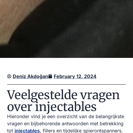
Deniz Akdoğan
February 12, 2024
Veelgestelde vragen
over injectables
Hieronder vind je een overzicht van de belangrijkste
vragen en bijbehorende antwoorden met betrekking
tot
injectables
, fillers en tijdelijke spierontspanners.