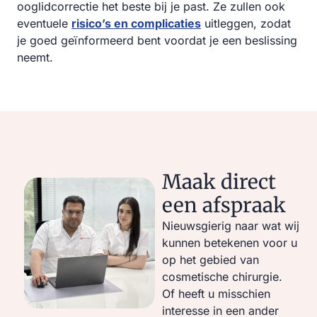
ooglidcorrectie het beste bij je past. Ze zullen ook
eventuele
risico’s en complicaties
uitleggen, zodat
je goed geïnformeerd bent voordat je een beslissing
neemt.
Maak direct
een afspraak
Nieuwsgierig naar wat wij
kunnen betekenen voor u
op het gebied van
cosmetische chirurgie.
Of heeft u misschien
interesse in een ander