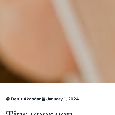
Deniz Akdoğan
January 1, 2024