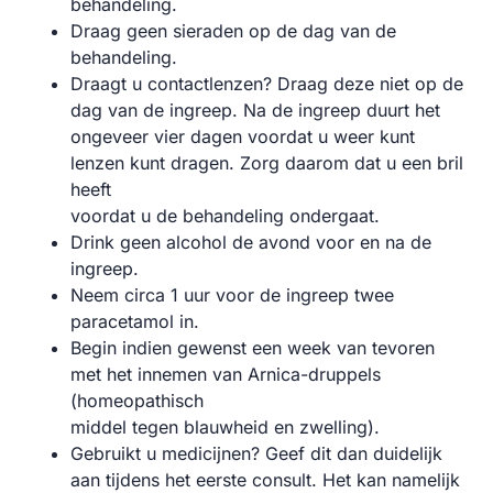
behandeling.
Draag geen sieraden op de dag van de
behandeling.
Draagt u contactlenzen? Draag deze niet op de
dag van de ingreep. Na de ingreep duurt het
ongeveer vier dagen voordat u weer kunt
lenzen kunt dragen. Zorg daarom dat u een bril
heeft
voordat u de behandeling ondergaat.
Drink geen alcohol de avond voor en na de
ingreep.
Neem circa 1 uur voor de ingreep twee
paracetamol in.
Begin indien gewenst een week van tevoren
met het innemen van Arnica-druppels
(homeopathisch
middel tegen blauwheid en zwelling).
Gebruikt u medicijnen? Geef dit dan duidelijk
aan tijdens het eerste consult. Het kan namelijk