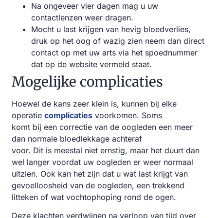
Na ongeveer vier dagen mag u uw
contactlenzen weer dragen.
Mocht u last krijgen van hevig bloedverlies,
druk op het oog of wazig zien neem dan direct
contact op met uw arts via het spoednummer
dat op de website vermeld staat.
Mogelijke complicaties
Hoewel de kans zeer klein is, kunnen bij elke
operatie
complicaties
voorkomen. Soms
komt bij een correctie van de oogleden een meer
dan normale bloedlekkage achteraf
voor. Dit is meestal niet ernstig, maar het duurt dan
wel langer voordat uw oogleden er weer normaal
uitzien. Ook kan het zijn dat u wat last krijgt van
gevoelloosheid van de oogleden, een trekkend
litteken of wat vochtophoping rond de ogen.
Deze klachten verdwijnen na verloop van tijd over