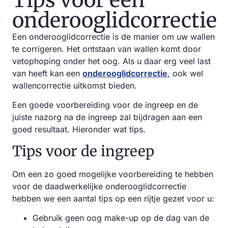
Tips voor een
onderooglidcorrectie
Een onderooglidcorrectie is de manier om uw wallen
te corrigeren. Het ontstaan van wallen komt door
vetophoping onder het oog. Als u daar erg veel last
van heeft kan een
onderooglidcorrectie
, ook wel
wallencorrectie uitkomst bieden.
Een goede voorbereiding voor de ingreep en de
juiste nazorg na de ingreep zal bijdragen aan een
goed resultaat. Hieronder wat tips.
Tips voor de ingreep
Om een zo goed mogelijke voorbereiding te hebben
voor de daadwerkelijke onderooglidcorrectie
hebben we een aantal tips op een rijtje gezet voor u:
Gebruik geen oog make-up op de dag van de