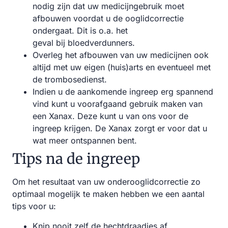
nodig zijn dat uw medicijngebruik moet
afbouwen voordat u de ooglidcorrectie
ondergaat. Dit is o.a. het
geval bij bloedverdunners.
Overleg het afbouwen van uw medicijnen ook
altijd met uw eigen (huis)arts en eventueel met
de trombosedienst.
Indien u de aankomende ingreep erg spannend
vind kunt u voorafgaand gebruik maken van
een Xanax. Deze kunt u van ons voor de
ingreep krijgen. De Xanax zorgt er voor dat u
wat meer ontspannen bent.
Tips na de ingreep
Om het resultaat van uw onderooglidcorrectie zo
optimaal mogelijk te maken hebben we een aantal
tips voor u:
Knip nooit zelf de hechtdraadjes af.