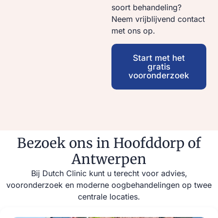
soort behandeling?
Neem vrijblijvend contact
met ons op.
Start met het
gratis
vooronderzoek
Bezoek ons in Hoofddorp of
Antwerpen
Bij Dutch Clinic kunt u terecht voor advies,
vooronderzoek en moderne oogbehandelingen op twee
centrale locaties.