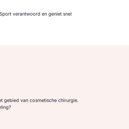
 Sport verantwoord en geniet snel
t gebied van cosmetische chirurgie.
ling?