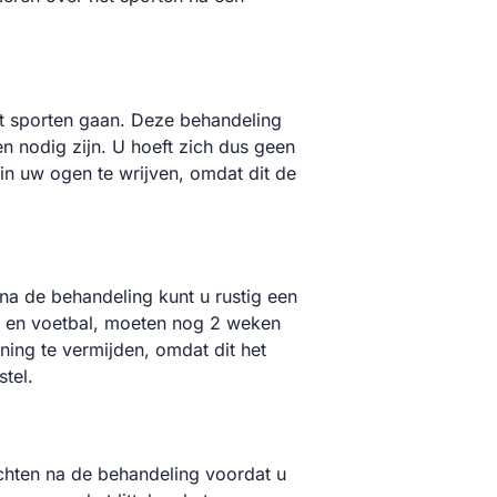
et sporten gaan. Deze behandeling
 nodig zijn. U hoeft zich dus geen
n uw ogen te wrijven, omdat dit de
na de behandeling kunt u rustig een
sh en voetbal, moeten nog 2 weken
ning te vermijden, omdat dit het
tel.
chten na de behandeling voordat u