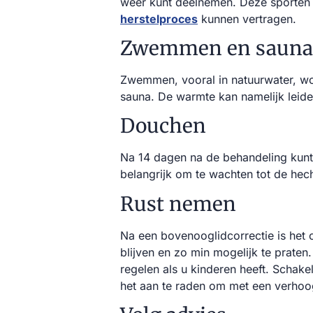
weer kunt deelnemen. Deze sporten 
herstelproces
kunnen vertragen.
Zwemmen en sauna
Zwemmen, vooral in natuurwater, wo
sauna. De warmte kan namelijk leide
Douchen
Na 14 dagen na de behandeling kunt 
belangrijk om te wachten tot de hec
Rust nemen
Na een bovenooglidcorrectie is het 
blijven en zo min mogelijk te praten
regelen als u kinderen heeft. Schake
het aan te raden om met een verhoo