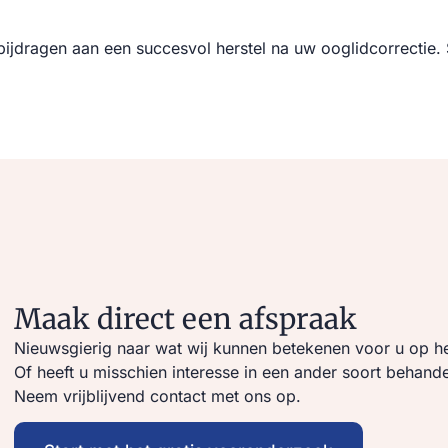
 bijdragen aan een succesvol herstel na uw ooglidcorrectie.
Maak direct een afspraak
Nieuwsgierig naar wat wij kunnen betekenen voor u op he
Of heeft u misschien interesse in een ander soort behande
Neem vrijblijvend contact met ons op.