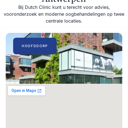
Bij Dutch Clinic kunt u terecht voor advies,
vooronderzoek en moderne oogbehandelingen op twee
centrale locaties.
HOOFDDORP