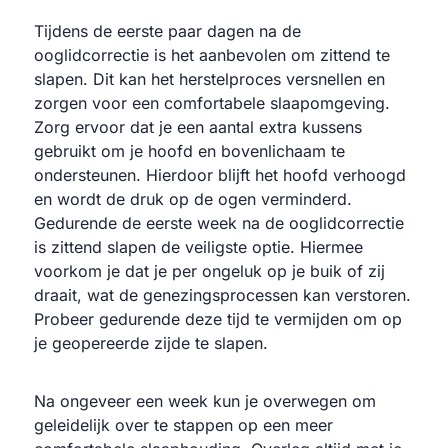
Tijdens de eerste paar dagen na de
ooglidcorrectie is het aanbevolen om zittend te
slapen. Dit kan het herstelproces versnellen en
zorgen voor een comfortabele slaapomgeving.
Zorg ervoor dat je een aantal extra kussens
gebruikt om je hoofd en bovenlichaam te
ondersteunen. Hierdoor blijft het hoofd verhoogd
en wordt de druk op de ogen verminderd.
Gedurende de eerste week na de ooglidcorrectie
is zittend slapen de veiligste optie. Hiermee
voorkom je dat je per ongeluk op je buik of zij
draait, wat de genezingsprocessen kan verstoren.
Probeer gedurende deze tijd te vermijden om op
je geopereerde zijde te slapen.
Na ongeveer een week kun je overwegen om
geleidelijk over te stappen op een meer