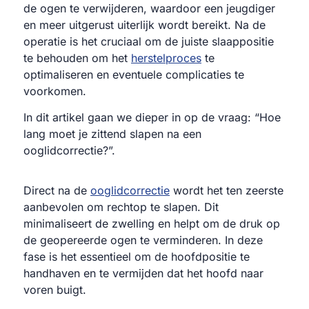
de ogen te verwijderen, waardoor een jeugdiger
en meer uitgerust uiterlijk wordt bereikt. Na de
operatie is het cruciaal om de juiste slaappositie
te behouden om het
herstelproces
te
optimaliseren en eventuele complicaties te
voorkomen.
In dit artikel gaan we dieper in op de vraag: “Hoe
lang moet je zittend slapen na een
ooglidcorrectie?”.
Direct na de
ooglidcorrectie
wordt het ten zeerste
aanbevolen om rechtop te slapen. Dit
minimaliseert de zwelling en helpt om de druk op
de geopereerde ogen te verminderen. In deze
fase is het essentieel om de hoofdpositie te
handhaven en te vermijden dat het hoofd naar
voren buigt.