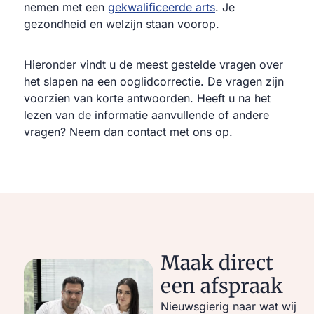
nemen met een
gekwalificeerde arts
. Je
gezondheid en welzijn staan voorop.
Hieronder vindt u de meest gestelde vragen over
het slapen na een ooglidcorrectie. De vragen zijn
voorzien van korte antwoorden. Heeft u na het
lezen van de informatie aanvullende of andere
vragen? Neem dan contact met ons op.
Maak direct
een afspraak
Nieuwsgierig naar wat wij