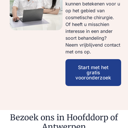
kunnen betekenen voor u
op het gebied van
cosmetische chirurgie.
Of heeft u misschien
interesse in een ander
soort behandeling?
Neem vrijblijvend contact
met ons op.
Start met het
gratis
vooronderzoek
Bezoek ons in Hoofddorp of
Antwerpen