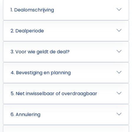
1. Dealomschrijving
2. Dealperiode
3. Voor wie geldt de deal?
4. Bevestiging en planning
5. Niet inwisselbaar of overdraagbaar
6. Annulering