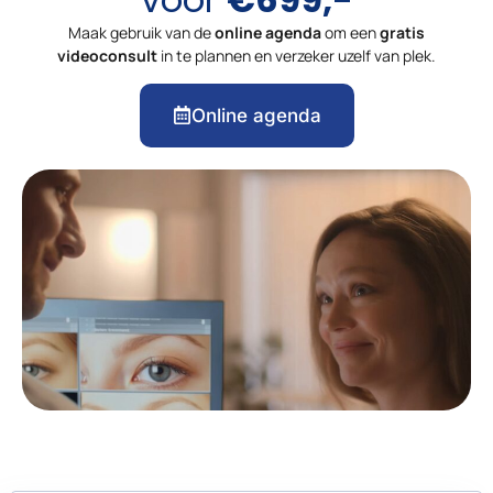
Maak gebruik van de
online agenda
om een
gratis
videoconsult
in te plannen en verzeker uzelf van plek.
Online agenda