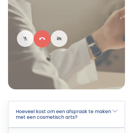
Hoeveel kost om een afspraak te maken
met een cosmetisch arts?