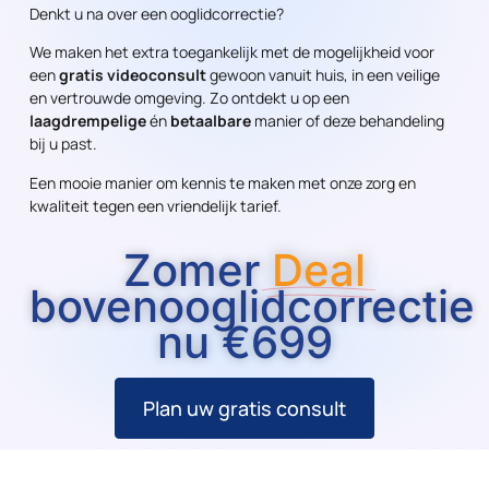
Denkt u na over een ooglidcorrectie?
We maken het extra toegankelijk met de mogelijkheid voor
een
gratis videoconsult
gewoon vanuit huis, in een veilige
en vertrouwde omgeving. Zo ontdekt u op een
laagdrempelige
én
betaalbare
manier of deze behandeling
bij u past.
Een mooie manier om kennis te maken met onze zorg en
kwaliteit tegen een vriendelijk tarief.
Zomer
Deal
bovenooglidcorrectie
nu €699
Plan uw gratis consult