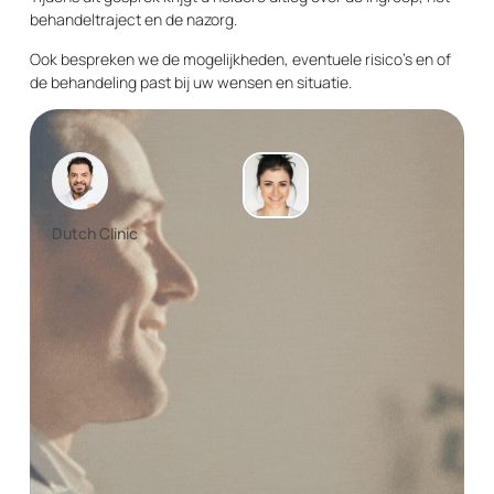
behandeltraject en de nazorg.
Ook bespreken we de mogelijkheden, eventuele risico’s en of
de behandeling past bij uw wensen en situatie.
Dutch Clinic