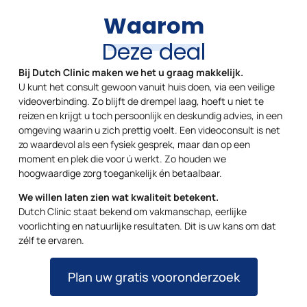
Waarom
Deze deal
Bij Dutch Clinic maken we het u graag makkelijk.
U kunt het consult gewoon vanuit huis doen, via een veilige
videoverbinding. Zo blijft de drempel laag, hoeft u niet te
reizen en krijgt u toch persoonlijk en deskundig advies, in een
omgeving waarin u zich prettig voelt. Een videoconsult is net
zo waardevol als een fysiek gesprek, maar dan op een
moment en plek die voor ú werkt. Zo houden we
hoogwaardige zorg toegankelijk én betaalbaar.
We willen laten zien wat kwaliteit betekent.
Dutch Clinic staat bekend om vakmanschap, eerlijke
voorlichting en natuurlijke resultaten. Dit is uw kans om dat
zélf te ervaren.
Plan uw gratis vooronderzoek