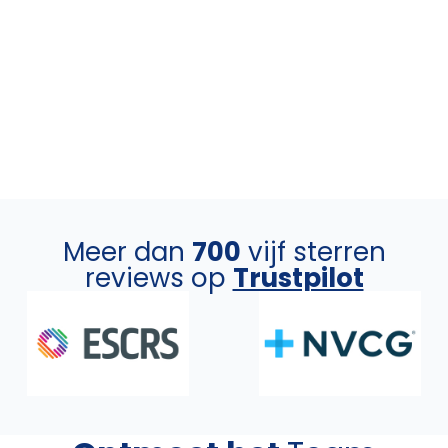
Meer dan
700
vijf sterren
reviews op
Trustpilot