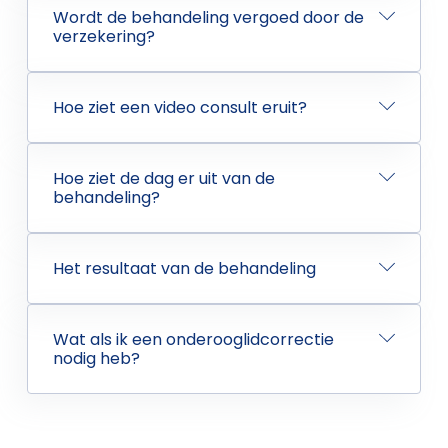
Wordt de behandeling vergoed door de
verzekering?
Hoe ziet een video consult eruit?
Hoe ziet de dag er uit van de
behandeling?
Het resultaat van de behandeling
Wat als ik een onderooglidcorrectie
nodig heb?