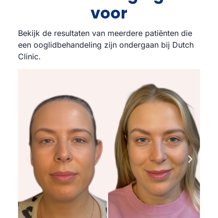
voor
Bekijk de resultaten van meerdere patiënten die
een ooglidbehandeling zijn ondergaan bij Dutch
Clinic.